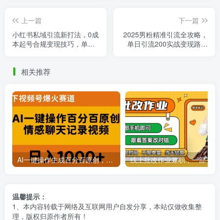
上一篇
下一篇
小红书私域引流新打法，0成
2025男粉精准引流全攻略，
本起号合规变现技巧，单月
单日引流200实战变现路径
变现破万实操攻略
拆解，0成本日赚500+副业
实操
相关推荐
AI一键操作生成百分百原创，揭秘情感聊天记录视频，当下视频号爆火新赛道
线上批
温馨提示：
1、本内容转载于网络及互联网用户自发分享，本站仅做收集整
理，版权归原作者所有！