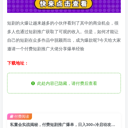
短剧的火爆让越来越多的小伙伴看到了其中的商业机会，很
多人也通过短剧推广获取了可观的收入。但是，如何才能让
自己的短剧在众多作品中脱颖而出，成为爆款呢?今天给大家
邀请一个付费短剧推广大佬分享爆单经验
下载地址：
此处内容已隐藏，请付费后查看
付费阅读
私董会实战揭秘，付费短剧推广爆单，日入300+冷启动攻略，零基础小白可复制