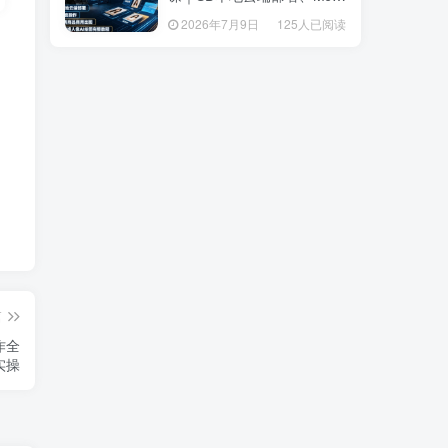
套操作、多品类商品商用出
套操作、多品类商品商用出
2026年7月9日
2026年7月9日
125人已阅读
125人已阅读
图、创意风格人像AI绘图完
图、创意风格人像AI绘图完
整教程
整教程
篇
作全
实操