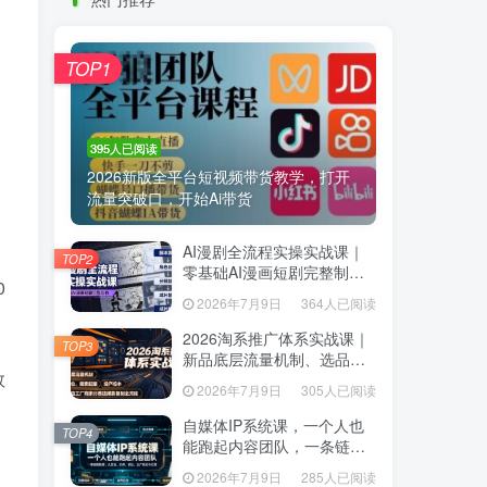
TOP1
TOP1
395人已阅读
395人已阅读
2026新版全平台短视频带货教学，打开
2026新版全平台短视频带货教学，打开
流量突破口，开始Ai带货
流量突破口，开始Ai带货
AI漫剧全流程实操实战课｜
AI漫剧全流程实操实战课｜
TOP2
TOP2
零基础AI漫画短剧完整制
零基础AI漫画短剧完整制
0
作、脚本出图成片全链路落
作、脚本出图成片全链路落
2026年7月9日
2026年7月9日
364人已阅读
364人已阅读
地教程
地教程
2026淘系推广体系实战课｜
2026淘系推广体系实战课｜
TOP3
TOP3
新品底层流量机制、选品定
新品底层流量机制、选品定
数
位、搜索起量、投产控本、
位、搜索起量、投产控本、
2026年7月9日
2026年7月9日
305人已阅读
305人已阅读
新店老店工厂商家分赛道爆
新店老店工厂商家分赛道爆
款全流程
款全流程
自媒体IP系统课，一个人也
自媒体IP系统课，一个人也
TOP4
TOP4
能跑起内容团队，一条链路
能跑起内容团队，一条链路
跑通，从定位、热点、表
跑通，从定位、热点、表
2026年7月9日
2026年7月9日
285人已阅读
285人已阅读