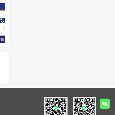
图文带货教程详细步骤，零基础教你做图文书单，长期项目，轻松上手实操
零门槛作业批改副业，时薪50+实操教程，支付宝实时到账攻略（学生/宝妈可做）