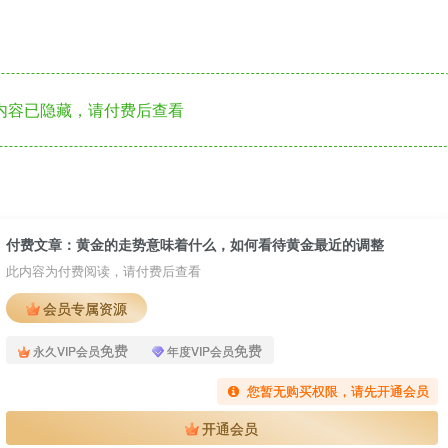
内容已隐藏，请付费后查看
付费文章：黄金的走势意味着什么，如何看待黄金最近的调整
此内容为付费阅读，请付费后查看
会员专属资源
免费
免费
永久VIP会员
年度VIP会员
您暂无购买权限，请先开通会员
开通会员