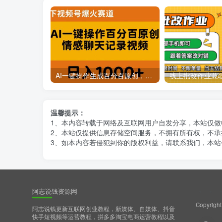
AI一键操作生成百分百原创，揭秘情感聊天记录视频，当下视频号爆火新赛道
温馨提示：
1、本内容转载于网络及互联网用户自发分享，本站仅
2、本站仅提供信息存储空间服务，不拥有所有权，不承
3、如本内容若侵犯到你的版权利益，请联系我们，本站
阿志说钱资源网
Copyright
阿志说钱更新互联网创业教程，新媒体、自媒体、抖音
快手短视频等运营教程，拼多多淘宝电商运营教程以及