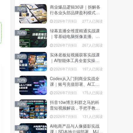
达、生产到发布托管
达、生产到发布托管
商业爆品逻辑30讲｜拆解各
商业爆品逻辑30讲｜拆解各
TOP5
TOP5
行各业头部品牌盈利模式，
行各业头部品牌盈利模式，
吃透爆品打造、低成本传
吃透爆品打造、低成本传
2026年7月9日
2026年7月9日
277人已阅读
277人已阅读
播、长效变现全套商业思维
播、长效变现全套商业思维
课
课
绿幕直播全维度精通实战课
绿幕直播全维度精通实战课
TOP6
TOP6
｜零基础电脑抠像直播、
｜零基础电脑抠像直播、
OBS高阶调试、多平台高清
OBS高阶调试、多平台高清
2026年7月9日
2026年7月9日
267人已阅读
267人已阅读
开播、直播间视觉美化落地
开播、直播间视觉美化落地
教程
教程
实体老板短视频获客实战课
实体老板短视频获客实战课
TOP7
TOP7
｜AI智能体工具全套实操、
｜AI智能体工具全套实操、
门店IP打造、爆款变现选
门店IP打造、爆款变现选
2026年7月9日
2026年7月9日
197人已阅读
197人已阅读
题、数字人无人出镜引流完
题、数字人无人出镜引流完
整教程
整教程
Codex从入门到商业实战全
Codex从入门到商业实战全
TOP8
TOP8
课｜账号充值部署、AI工具
课｜账号充值部署、AI工具
联动、核心功能精讲、自动
联动、核心功能精讲、自动
2026年7月9日
2026年7月9日
175人已阅读
175人已阅读
化搭建、全站项目开发零基
化搭建、全站项目开发零基
础教程
础教程
抖音10w博主利群之马的科
抖音10w博主利群之马的科
TOP9
TOP9
普短视频解说，手把手教你
普短视频解说，手把手教你
解锁伙伴计划+精选独家收
解锁伙伴计划+精选独家收
2026年7月9日
2026年7月9日
131人已阅读
131人已阅读
益，从素材到成片全流程
益，从素材到成片全流程
AI电商产品与人像摄影实战
AI电商产品与人像摄影实战
TOP10
TOP10
课｜SD本地云端部署、MJ全
课｜SD本地云端部署、MJ全