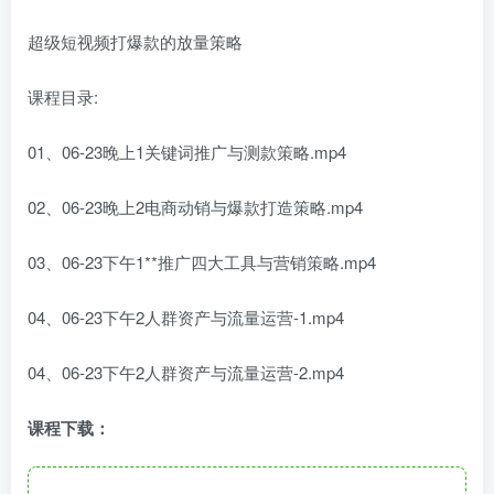
超级短视频打爆款的放量策略
课程目录:
01、06-23晚上1关键词推广与测款策略.mp4
02、06-23晚上2电商动销与爆款打造策略.mp4
03、06-23下午1**推广四大工具与营销策略.mp4
04、06-23下午2人群资产与流量运营-1.mp4
04、06-23下午2人群资产与流量运营-2.mp4
课程下载：