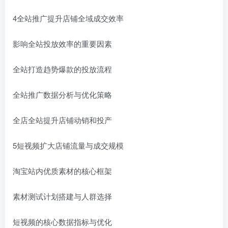
4全站推广提升店铺全域成交效率
影响全站投放效率的重要因素
全站打造趋势爆款的投放流程
全站推广数据分析与优化策略
全店全站提升店铺动销和投产
5短视频扩大店铺流量与成交规模
淘宝站内优质素材的核心框架
素材测试计划搭建与人群选择
短视频的核心数据指标与优化