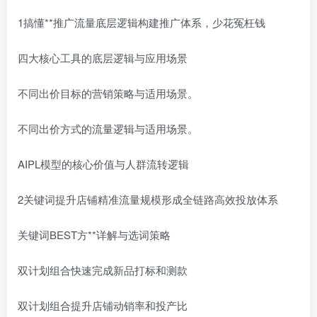
1搞懂**推广流量底层逻辑构建推广体系，少花冤枉钱
四大核心工具的底层逻辑与应用场景
不同出价目标的营销策略与适用场景。
不同出价方式的流量逻辑与适用场景。
AIPL模型的核心价值与人群流转逻辑
2关键词提升店铺精准流量规模形成全链路高效投放体系
关键词BEST方**详解与选词策略
双计划组合快速完成新品打标和测款
双计划组合提升店铺动销率和投产比