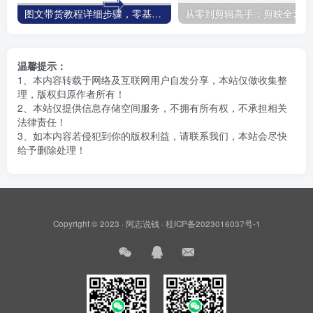
图文带货教程详细步骤，零基础教你做图文书单，长期项目，轻松上手实操
温馨提示：
1、本内容转载于网络及互联网用户自发分享，本站仅做收集整
理，版权归原作者所有！
2、本站仅提供信息存储空间服务，不拥有所有权，不承担相关
法律责任！
3、如本内容若侵犯到你的版权利益，请联系我们，本站会尽快
给予删除处理！
Copyright © 2023 ·
阿志说钱
·
桂ICP备2023016037号-1