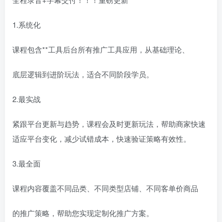
1.系统化
课程包含**工具后台所有推广工具应用，从基础理论、
底层逻辑到进阶玩法，适合不同阶段学员。
2.最实战
紧跟平台更新与趋势，课程会及时更新玩法，帮助商家快速
适应平台变化，减少试错成本，快速验证策略有效性。
3.最全面
课程内容覆盖不同品类、不同类型店铺、不同客单价商品
的推广策略，帮助您实现定制化推广方案。