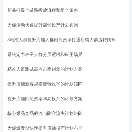
新品打爆全链路投放流程和组合策略
大促活动快速提升店铺投产计划布局
3精准人群提升店铺人群回流效率打通店铺人群流转闭环
系统定向种子人群分层逻辑和应用场景
精准人群测试高点击率创意的计划方案
提升店铺新客规模流转效率的计划矩阵
提升店铺回流效率和高投产的计划方案
核心爆品竞品截流与防守流失计划矩阵
大促爆发期快速提升店铺投产计划布局