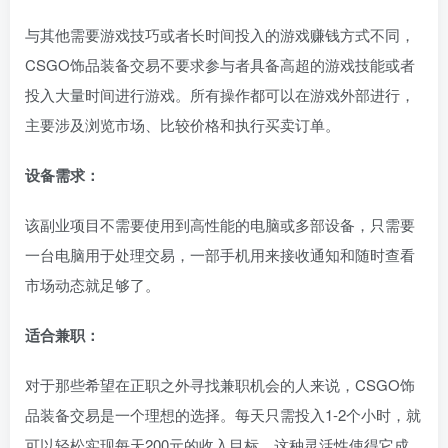
与其他需要游戏技巧或者长时间投入的游戏赚钱方式不同，
CSGO饰品装备交易不要求参与者具备高超的游戏技能或者
投入大量时间进行游戏。所有操作都可以在游戏外部进行，
主要涉及浏览市场、比较价格和执行买卖订单。
设备需求：
该副业项目不需要使用到高性能的电脑或多部设备，只需要
一台电脑用于处理交易，一部手机用来接收通知和随时查看
市场动态就足够了。
适合兼职：
对于那些希望在正职之外寻找兼职机会的人来说，CSGO饰
品装备交易是一个理想的选择。每天只需投入1-2个小时，就
可以轻松实现每天200元的收入目标。这种灵活性使得它成