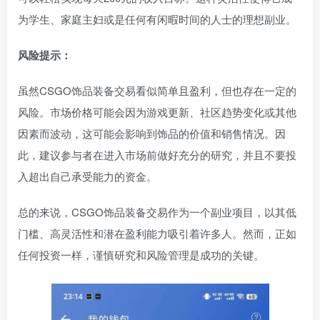
为学生、家庭主妇或是任何有闲暇时间的人士的理想副业。
风险提示：
虽然CSGO饰品装备交易看似简单且盈利，但也存在一定的
风险。市场价格可能会因为游戏更新、社区趋势变化或其他
因素而波动，这可能会影响到饰品的价值和销售情况。因
此，建议参与者在进入市场前做好充分的研究，并且不要投
入超出自己承受能力的资金。
总的来说，CSGO饰品装备交易作为一个副业项目，以其低
门槛、高灵活性和潜在盈利能力吸引着许多人。然而，正如
任何投资一样，谨慎研究和风险管理是成功的关键。