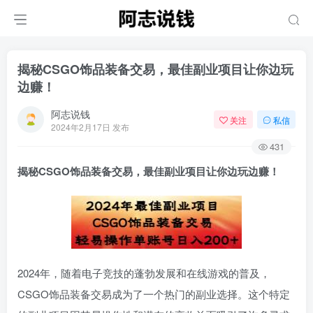
揭秘CSGO饰品装备交易，最佳副业项目让你边玩
边赚！
阿志说钱
关注
私信
2024年2月17日 发布
431
揭秘CSGO饰品装备交易，最佳副业项目让你边玩边赚！
2024年，随着电子竞技的蓬勃发展和在线游戏的普及，
CSGO饰品装备交易成为了一个热门的副业选择。这个特定