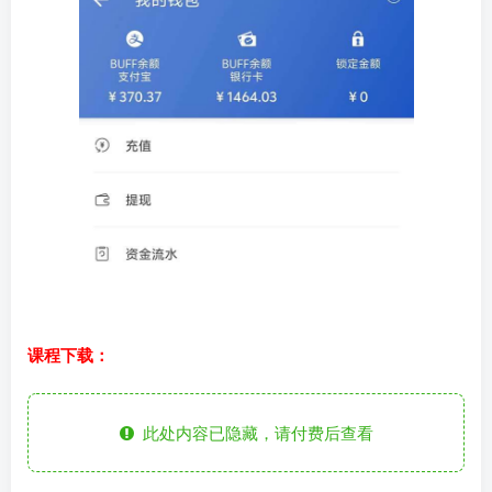
课程下载：
此处内容已隐藏，请付费后查看