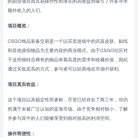
的副业项目因其易操作性和潜在的高收益而吸引了许多寻求
额外收入的人们。
项目概览：
CSGO饰品装备交易是一个以买卖游戏中的武器皮肤、贴纸
和其他虚拟物品为主要内容的商业模式。由于CSGO社区对
于这些独特且稀有的物品有着高度的需求和收藏价值，因此
通过买低卖高的方式，参与者可以轻易地在市场中获利。
项目真实收益：
这个项目以其稳定性而著称，尽管已经存在了两三年，但仍
然属于未被广泛认知的蓝海市场。由于竞争相对较小，了解
并参与其中的人们能够享受到相对较高的利润空间。
操作简便性：