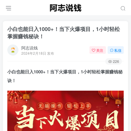
小白也能日入1000+！当下火爆项目，1小时轻松
掌握赚钱秘诀！
阿志说钱
关注
私信
2024年2月18日 发布
226
小白也能日入1000+！当下火爆项目，1小时轻松掌握赚钱秘
诀！