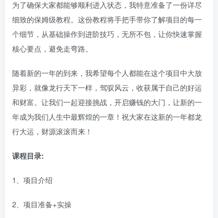
为了确保大家都能够顺利进入状态，我特意准备了一份详尽
细致的保姆级教程。这份教程将手把手带你了解项目的每一
个细节，从基础操作到进阶技巧，无所不包，让你快速掌握
核心要点，避免走弯路。
随着新的一年的到来，我希望每个人都能在这个项目中大放
异彩，就像龙行天下一样，驾驭风云，收获属于自己的好运
和财富。让我们一起迎接挑战，开启赚钱的大门，让新的一
年成为我们人生中最辉煌的一章！祝大家在这新的一年都龙
行大运，财源滚滚而来！
课程目录:
1、项目介绍
2、项目准备+实操