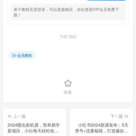
单个教程无需登录，可以直接购买，全站资源VIP会员免费下
载！
THE END
会员教程
收藏
上一篇
下一篇
2024图虫新机遇，简单易学
小红书2024新课发布：5天
新项目，小白每天轻松收益
养号+流量秘籍，打造爆款笔