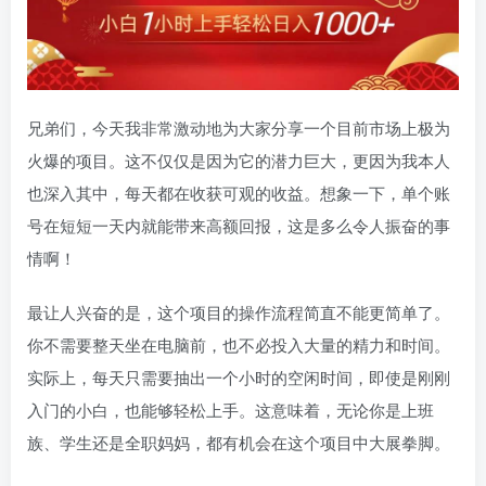
兄弟们，今天我非常激动地为大家分享一个目前市场上极为
火爆的项目。这不仅仅是因为它的潜力巨大，更因为我本人
也深入其中，每天都在收获可观的收益。想象一下，单个账
号在短短一天内就能带来高额回报，这是多么令人振奋的事
情啊！
最让人兴奋的是，这个项目的操作流程简直不能更简单了。
你不需要整天坐在电脑前，也不必投入大量的精力和时间。
实际上，每天只需要抽出一个小时的空闲时间，即使是刚刚
入门的小白，也能够轻松上手。这意味着，无论你是上班
族、学生还是全职妈妈，都有机会在这个项目中大展拳脚。