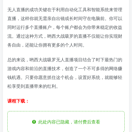
无人直播的成功关键在于利用自动化工具和智能系统来管理
直播，这样你就无需亲自出镜或长时间守在电脑前。你可以
同时运行多个直播账户，每个账户都会为你带来稳定的收益
流。通过这种方式，哟西大战吸罗的直播不仅能让你实现财
务自由，还能让你拥有更多的个人时间。
总的来说，哟西大战吸罗无人直播项目结合了时下最热门的
游戏内容和前沿的直播技术，创造了一个不可多得的网络赚
钱机遇。只要你愿意抓住这个机会，设置好系统，就能够轻
松享受到直播带来的红利。
课程下载：
此处内容已隐藏，请付费后查看