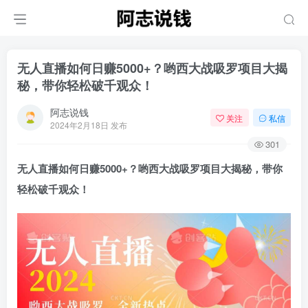
无人直播如何日赚5000+？哟西大战吸罗项目大揭
秘，带你轻松破千观众！
阿志说钱
关注
私信
2024年2月18日 发布
301
无人直播如何日赚5000+？哟西大战吸罗项目大揭秘，带你
轻松破千观众！