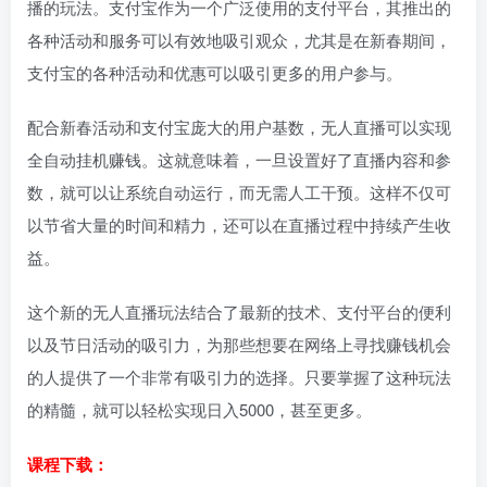
播的玩法。支付宝作为一个广泛使用的支付平台，其推出的
各种活动和服务可以有效地吸引观众，尤其是在新春期间，
支付宝的各种活动和优惠可以吸引更多的用户参与。
配合新春活动和支付宝庞大的用户基数，无人直播可以实现
全自动挂机赚钱。这就意味着，一旦设置好了直播内容和参
数，就可以让系统自动运行，而无需人工干预。这样不仅可
以节省大量的时间和精力，还可以在直播过程中持续产生收
益。
这个新的无人直播玩法结合了最新的技术、支付平台的便利
以及节日活动的吸引力，为那些想要在网络上寻找赚钱机会
的人提供了一个非常有吸引力的选择。只要掌握了这种玩法
的精髓，就可以轻松实现日入5000，甚至更多。
课程下载：