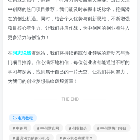
中创网的热门项目推荐，我们能及时掌握市场脉络，挖掘潜
在的创业机遇。同时，结合个人优势与创新思维，不断增强
项目核心竞争力。让我们并肩作战，为中创网的创业圈注入
更多活力与创造力！
在
阿志说钱
资源站，我们将持续追踪创业领域的新动态与热
门项目推荐。信心满怀地相信，每位创业者都能通过不断的
学习与探索，找到属于自己的一片天空。让我们共同努力，
为我们的创业梦想描绘辉煌篇章！
THE END
电商教程
# 中创网
# 中创网官网
# 创业机会
# 中创网热门项目
# 最具潜力的创业机会
# 创业机会在哪里？