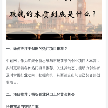
一、缘何关注中创网的热门项目推荐？
中创网，作为汇聚创新思维与市场前景的创业项目大本营，
实时更新着各种热门项目推荐。关注其动态，能助力创业者
及时掌握行业动向，把握商机，从而筛选出与自己契合的创
业项目。
二、项目推荐：捕捉创业风口上的黄金机会
科技前沿与智能产业