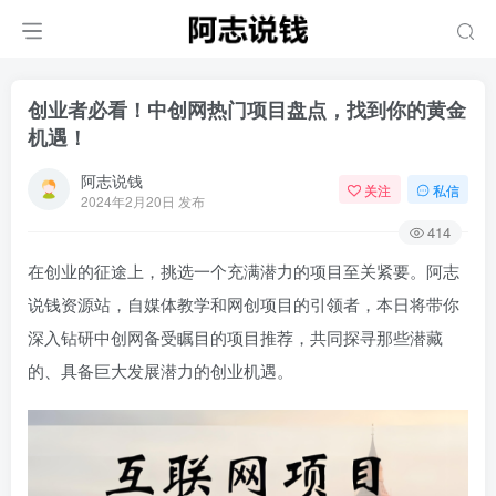
创业者必看！中创网热门项目盘点，找到你的黄金
机遇！
阿志说钱
关注
私信
2024年2月20日 发布
414
在创业的征途上，挑选一个充满潜力的项目至关紧要。阿志
说钱资源站，自媒体教学和网创项目的引领者，本日将带你
深入钻研中创网备受瞩目的项目推荐，共同探寻那些潜藏
的、具备巨大发展潜力的创业机遇。