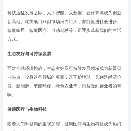
科技迅猛发展之际，人工智能、大数据、云计算等成为创业
新高地。此类项目非但市场潜力巨大，亦能促进社会进步。
智能家居、智能医疗、自动驾驶等，正逐步革新我们的生活
方式。
生态友好与可持续发展
面对全球环境挑战，生态友好及可持续发展领域成为新晋创
业热点。投身这些领域的项目，既守护地球，又创造经济价
值。新能源、节能环保、绿色农业等，日益受到创业者的青
睐。
健康医疗与生物科技
随着人们对健康的重视加深，健康医疗与生物科技成为热门