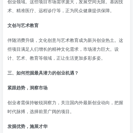
创业领域。这些项目市场需求庞大，发展空间无限。基因技
术、精准医疗、远程诊疗等，正为民众健康提供保障。
文创与艺术教育
伴随消费升级，文化创意与艺术教育成为新兴创业热土。这
些项目满足人们增长的精神文化需求，市场潜力巨大。设
计、艺术、教育等领域，正让生活更加多彩多姿。
三、如何挖掘最具潜力的创业机遇？
紧跟趋势，洞察市场
创业者需保持敏锐洞察力，关注国内外最新创业动向，把握
时代脉搏，选择前景广阔的项目。
发掘优势，施展才华