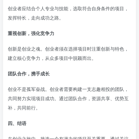
创业者应结合个人专业与技能，选取符合自身条件的项目，
发挥特长，走向成功之路。
重视创新，强化竞争力
创新是创业之魂。创业者须在选择项目时注重创新与特色，
建立核心竞争力，从众多项目中脱颖而出。
团队合作，携手成长
创业不是孤军奋战。创业者需要构建一支志趣相投的团队，
共同努力实现项目成功。通过团队合作，资源共享、优势互
补，共同前行。
四、结语
在创业之旅中，挑选一个有潜力的项目至关重要。透过关注