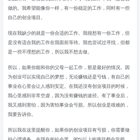
做的。我希望能像你一样，有一份稳定的工作，同时有一些
自己的创业项目。
现在我缺少的就是一份合适的工作。我很想有一份工作，但
是没有适合我的工作在我面前等待。我也尝试过寻找，但都
是一些不理想的工作，所以我不想去做。
所以，如果你能和你的父母一起工作，那是最好的情况。因
为创业可以实现自己的梦想，无论赚钱还是亏钱，有自己的
事业在心里会让人感到安定。在我还没有创业项目的时候，
我心里感到非常空虚，因为没有赚钱的途径。有了事业后，
我又感到害怕，因为害怕事业会亏损。所以创业是很难的，
我要告诉你。
所以我在这里提醒你，如果你的创业项目有亏损，你需要做
好心理准备。在现在的社会里，90%以上的项目都会亏损，