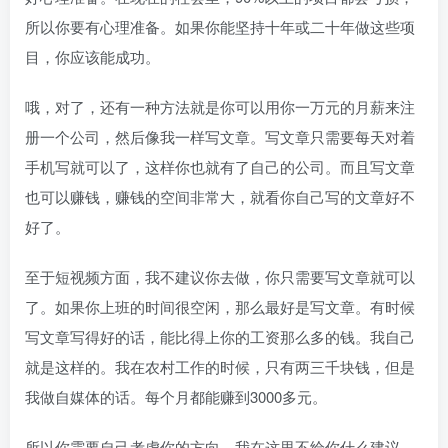
所以你要有心理准备。如果你能坚持十年或二十年做这些项
目，你应该能成功。
哦，对了，还有一种方法就是你可以用你一万元的月薪来注
册一个公司，然后像我一样写文章。写文章只需要每天对着
手机写就可以了，这样你也就有了自己的公司。而且写文章
也可以赚钱，赚钱的空间非常大，就看你自己写的文章好不
好了。
至于短视频方面，我不建议你去做，你只需要写文章就可以
了。如果你上班的时间很空闲，那么最好是写文章。有时候
写文章写得好的话，能比得上你的工资那么多的钱。我自己
就是这样的。我在农村工作的时候，只有两三千块钱，但是
我做自媒体的话。每个月都能赚到3000多元。
所以你需要自己考虑你的方向，我在这里不给你什么建议，