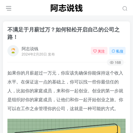
不满足于月薪过万？如何轻松开启自己的公司之
路！
阿志说钱
关注
私信
2024年2月20日 发布
168
如果你的月薪超过一万元，你应该先确保你能保持这个收入
水平。在保证这一点的基础上，你可以找一些你最信任的
人，比如你的家庭成员，来和你一起创业。创业的第一步就
是组织好你的家庭成员，让他们和你一起开始创业之旅。你
可以在工作之余管理你的公司，这就是一种可能的方式。