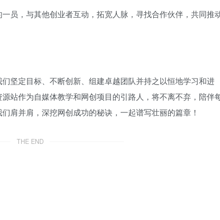
的一员，与其他创业者互动，拓宽人脉，寻找合作伙伴，共同推
我们坚定目标、不断创新、组建卓越团队并持之以恒地学习和进
资源站作为自媒体教学和网创项目的引路人，将不离不弃，陪伴
我们肩并肩，深挖网创成功的秘诀，一起谱写壮丽的篇章！
THE END