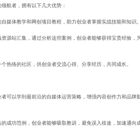
的领航者，拥有以下几大优势：
的自媒体教学和网创项目教程，助力创业者掌握实战技能和知识
钱资源站汇集，通过分析这些案例，创业者能够获得宝贵经验，
一个热络的社区，供创业者交流心得、分享经历，共同成长。
业者可以学到最前沿的自媒体运营策略，增强内容创作力和品牌
站的成功范例，创业者能够吸取教训，避免误入歧途，加速通向