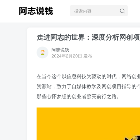
走进阿志的世界：深度分析网创项
阿志说钱
2024年2月20日 发布
在当今这个以信息科技为驱动的时代，网络创
资源站，致力于自媒体教学及网创项目指导的
那些心怀梦想的创业者照亮前行之路。