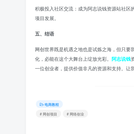
积极投入社区交流：成为阿志说钱资源站社区
项目发展。
五、结语
网创世界既是机遇之地也是试炼之海，但只要
化，必能在这个大舞台上绽放光彩。
阿志说钱
一位创业者，提供价值非凡的资源和支持。让
电商教程
# 网创项目
# 网络创业