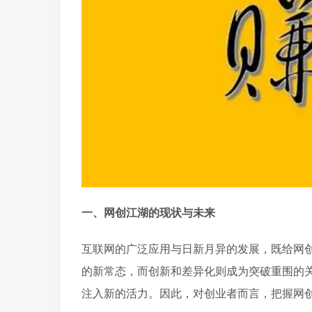
一、网创江湖的现状与未来
互联网的广泛应用与日新月异的发展，既给网
的新常态，而创新和差异化则成为突破重围的
注入新的活力。因此，对创业者而言，把握网