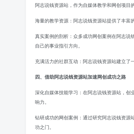
阿志说钱资源站，作为自媒体教学和网创项目
海量的教学资源：阿志说钱资源站提供了丰富
真实案例的剖析：众多成功网创案例在阿志说
自己的事业指引方向。
充满活力的社群互动：阿志说钱资源站建立了
四、借助阿志说钱资源站加速网创成功之路
深化自媒体技能学习：在阿志说钱资源站，创
响力。
钻研成功的网创案例：通过研究阿志说钱资源
功之门。