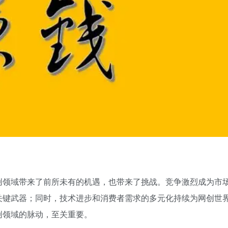
创领域带来了前所未有的机遇，也带来了挑战。竞争激烈成为市
关键武器；同时，技术进步和消费者需求的多元化持续为网创世
创领域的脉动，至关重要。