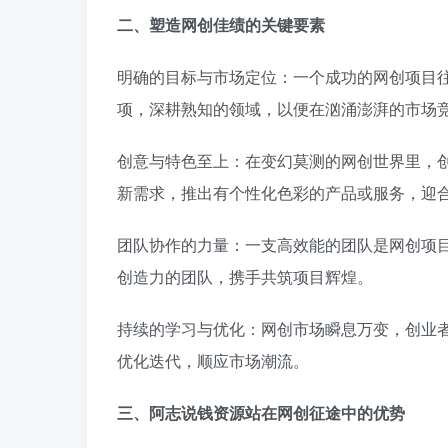
二、塑造网创佳绩的关键要素
明确的目标与市场定位：一个成功的网创项目
项，深耕熟知的领域，以便在汹涌澎湃的市场
创意与特色至上：在变幻莫测的网创世界里，
新需求，推出有个性化色彩的产品或服务，迎
团队协作的力量：一支高效能的团队是网创项
创造力的团队，携手共筑项目辉煌。
持续的学习与优化：网创市场瞬息万变，创业
优化迭代，顺应市场潮流。
三、阿志说钱资源站在网创征途中的优势