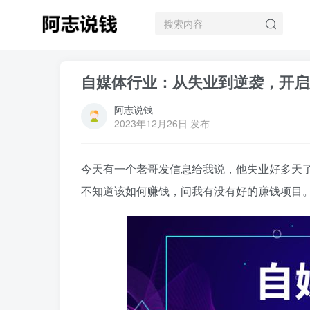
自媒体行业：从失业到逆袭，开启
阿志说钱
2023年12月26日 发布
今天有一个老哥发信息给我说，他失业好多天
不知道该如何赚钱，问我有没有好的赚钱项目