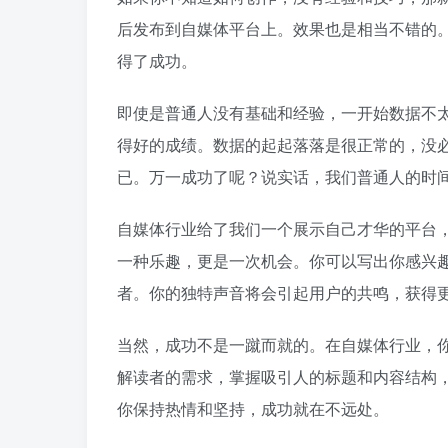
后发布到自媒体平台上。效果也是相当不错的
得了成功。
即使是普通人没有基础和经验，一开始数据不
得好的成绩。数据的起起落落是很正常的，没
已。万一成功了呢？说实话，我们普通人的时
自媒体行业给了我们一个展示自己才华的平台
一种乐趣，更是一次机会。你可以写出你感兴
者。你的独特声音将会引起用户的共鸣，获得
当然，成功不是一蹴而就的。在自媒体行业，
解读者的需求，掌握吸引人的标题和内容结构
你保持热情和坚持，成功就在不远处。