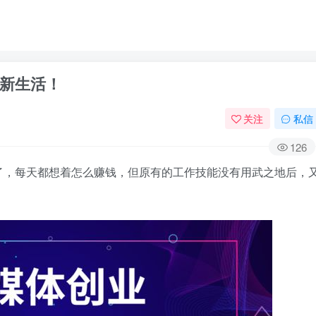
新生活！
关注
私信
126
了，每天都想着怎么赚钱，但原有的工作技能没有用武之地后，
。