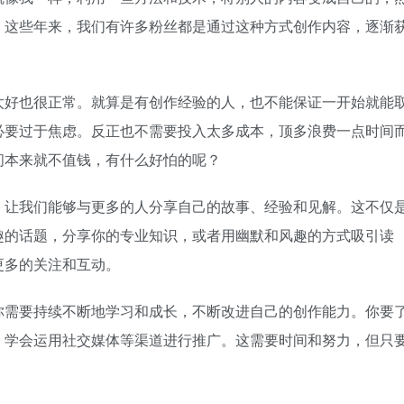
。这些年来，我们有许多粉丝都是通过这种方式创作内容，逐渐
太好也很正常。就算是有创作经验的人，也不能保证一开始就能
必要过于焦虑。反正也不需要投入太多成本，顶多浪费一点时间
间本来就不值钱，有什么好怕的呢？
，让我们能够与更多的人分享自己的故事、经验和见解。这不仅
趣的话题，分享你的专业知识，或者用幽默和风趣的方式吸引读
更多的关注和互动。
你需要持续不断地学习和成长，不断改进自己的创作能力。你要
，学会运用社交媒体等渠道进行推广。这需要时间和努力，但只