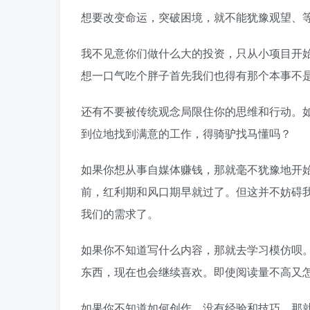
想要改变命运，突破困境，就不能犹豫观望、
我不见意你们做什么大的投资，只从小项目开
想一口气吃个胖子首先我们也得有那个本事不
还有不要被传统观念局限住你的思维和行动。
到位地找到满意的工作，得骑驴找马懂吗？
如果你想从事自媒体赚钱，那就毫不犹豫地开
前，红利期和风口期早就过了。但这并不妨碍
我们的需求了。
如果你不知道写什么内容，那就去学习模仿呗
东西，现在也会继续喜欢。即使阅读量不高又
如果你不知道如何创作，没有经验和技巧，那