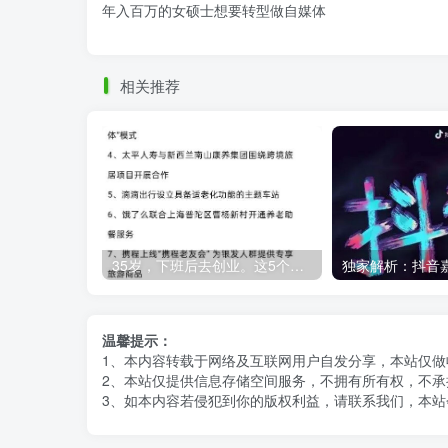
年入百万的女硕士想要转型做自媒体
相关推荐
35岁，下班后去创业。这5个银发经济的小赛道，真的很适合普通人。
温馨提示：
1、本内容转载于网络及互联网用户自发分享，本站仅
2、本站仅提供信息存储空间服务，不拥有所有权，不承
3、如本内容若侵犯到你的版权利益，请联系我们，本站