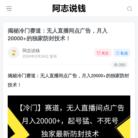
揭秘冷门赛道：无人直播间点广告，月入
20000+的独家防封技术！
阿志说钱
关注
私信
2024年2月24日 发布
250
揭秘冷门赛道：无人直播间点广告，月入20000+的独家防封
技术！