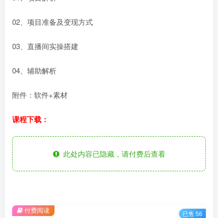
02、项目准备及变现方式
03、直播间实操搭建
04、辅助解析
附件：软件+素材
课程下载：
此处内容已隐藏，请付费后查看
付费阅读
已售 56