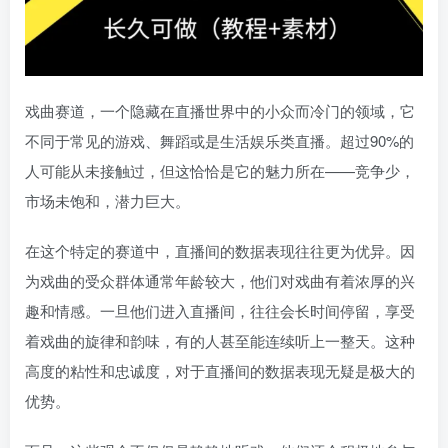
戏曲赛道，一个隐藏在直播世界中的小众而冷门的领域，它
不同于常见的游戏、舞蹈或是生活娱乐类直播。超过90%的
人可能从未接触过，但这恰恰是它的魅力所在——竞争少，
市场未饱和，潜力巨大。
在这个特定的赛道中，直播间的数据表现往往更为优异。因
为戏曲的受众群体通常年龄较大，他们对戏曲有着浓厚的兴
趣和情感。一旦他们进入直播间，往往会长时间停留，享受
着戏曲的旋律和韵味，有的人甚至能连续听上一整天。这种
高度的粘性和忠诚度，对于直播间的数据表现无疑是极大的
优势。