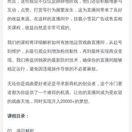
而且，这些观众不仅仅是静静地听戏，他们还会积极地参与
互动，点赞、打赏等行为频繁发生，这为直播间带来了良好
的收益来源。在这样的直播间中，挂载小雪花广告或售卖相
关课程，收益自然是非常可观的。
我们的课程将详细解析如何有效地运营戏曲直播间，从起号
到维护，从吸引观众到增加粉丝黏性，再到最终实现商业变
现。我们将提供独家的最新防封技术，确保你的直播间能够
稳定运行，避免因违规操作导致的不必要麻烦。
无论你是戏曲爱好者还是寻求新商机的创业者，这个冷门赛
道都为你提供了一个难得的机遇。让你的直播间成为受欢迎
的戏曲天地，同时实现月入20000+的梦想。
课程目录：
01、项目解析