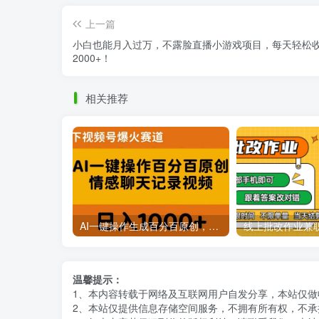
上一篇
小白也能月入过万，不露脸直播小游戏项目，每天轻松
2000+！
相关推荐
AI一键操作生成百分百原创，揭秘情感聊天记录视频，当下视频号爆火新赛道
温馨提示：
1、本内容转载于网络及互联网用户自发分享，本站仅
2、本站仅提供信息存储空间服务，不拥有所有权，不承