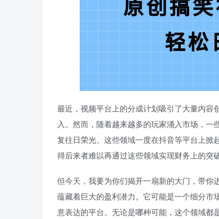
最近，视频平台上的分成计划吸引了大量内容
入。然而，随着越来越多的玩家涌入市场，一
复往日荣光。这些领域一度在抖音等平台上掀
得后来者难以再通过这些领域实现财务上的突
但今天，我要为你们揭开一扇新的大门，带你
蕴藏着巨大的盈利潜力。它可能是一个细分市
意表达的平台。无论是哪种可能，这个领域都