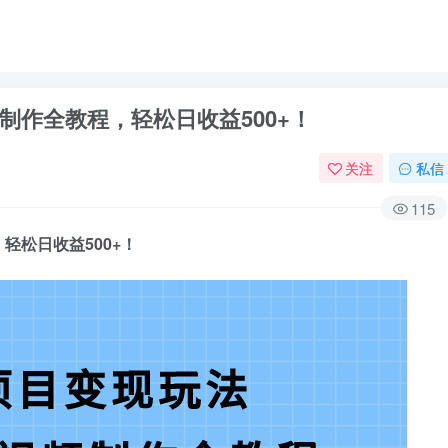
制作全教程，轻松日收益500+！
关注
私信
115
轻松日收益500+！