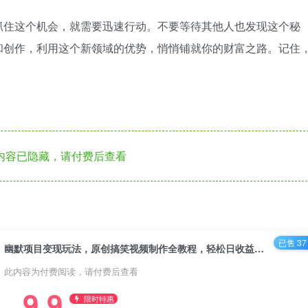
抓住这个机会，就需要迅速行动。不要等待其他人也发现这个秘
和创作，利用这个新领域的优势，悄悄铺就你的财富之路。记住
内容已隐藏，请付费后查看
已售 37
幽默项目变现玩法，原创搞笑视频制作全教程，轻松日收益500+！
此内容为付费阅读，请付费后查看
9.9
限时特惠