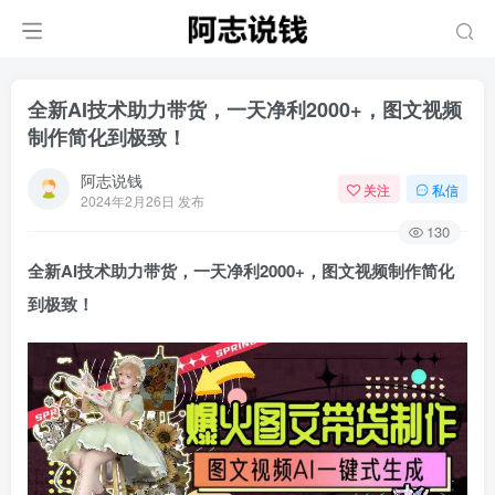
全新AI技术助力带货，一天净利2000+，图文视频
制作简化到极致！
阿志说钱
关注
私信
2024年2月26日 发布
130
全新AI技术助力带货，一天净利2000+，图文视频制作简化
到极致！