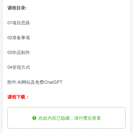
课程目录:
01项目思路
02准备事项
03作品制作
04变现方式
附件:AI网站及免费ChatGPT
课程下载：
此处内容已隐藏，请付费后查看