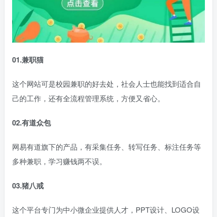
01.兼职猫
这个网站可是校园兼职的好去处，社会人士也能找到适合自
己的工作，还有全流程管理系统，方便又省心。
02.有道众包
网易有道旗下的产品，有采集任务、转写任务、标注任务等
多种兼职，学习赚钱两不误。
03.猪八戒
这个平台专门为中小微企业提供人才，PPT设计、LOGO设