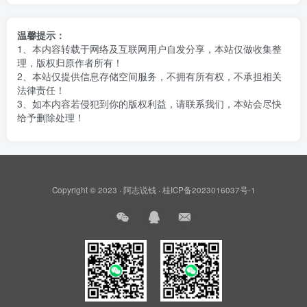
温馨提示：
1、本内容转载于网络及互联网用户自发分享，本站仅做收集整
理，版权归原作者所有！
2、本站仅提供信息存储空间服务，不拥有所有权，不承担相关
法律责任！
3、如本内容若侵犯到你的版权利益，请联系我们，本站会尽快
给予删除处理！
Copyright © 2023 ·
阿志说钱
·
桂ICP备2023016037号-1