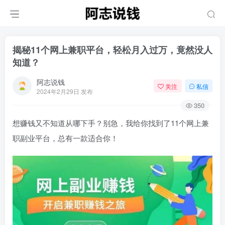
揭秘11个网上兼职平台，轻松月入过万，竟然没人
知道？
阿志说钱
关注
私信
2024年2月29日 发布
350
想赚钱又不知道从哪下手？别急，我给你找到了11个网上兼
职副业平台，总有一款适合你！