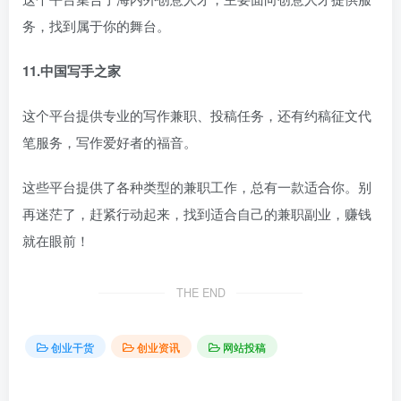
务，找到属于你的舞台。
11.中国写手之家
这个平台提供专业的写作兼职、投稿任务，还有约稿征文代
笔服务，写作爱好者的福音。
这些平台提供了各种类型的兼职工作，总有一款适合你。别
再迷茫了，赶紧行动起来，找到适合自己的兼职副业，赚钱
就在眼前！
THE END
创业干货
创业资讯
网站投稿