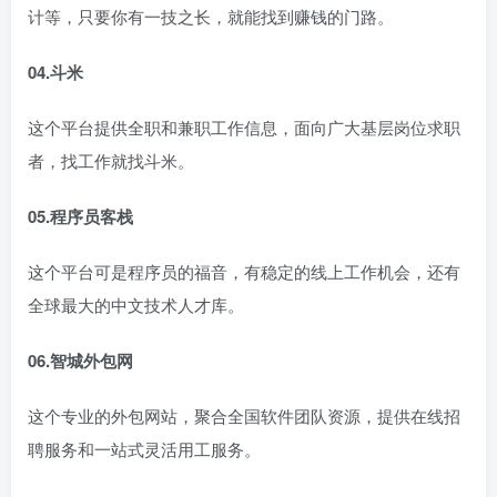
计等，只要你有一技之长，就能找到赚钱的门路。
04.斗米
这个平台提供全职和兼职工作信息，面向广大基层岗位求职
者，找工作就找斗米。
05.程序员客栈
这个平台可是程序员的福音，有稳定的线上工作机会，还有
全球最大的中文技术人才库。
06.智城外包网
这个专业的外包网站，聚合全国软件团队资源，提供在线招
聘服务和一站式灵活用工服务。