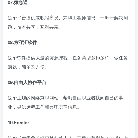
07.猿急送
这个平台提供兼职程序员、兼职工程师信息，一对一解决问
题，技术共享，互利共赢。
08.方守汇软件
这个软件提供大量的资源课程，任务类型多种多样，做任务
赚钱，简单又方便。
09.自由人协作平台
这个正规的网络兼职网站，帮助自由职业者找到自己的事
业，提供远程工作和兼职实习信息。
10.Freeter
这个平台集合了海内外创意人才，主要面向创意人才提供服