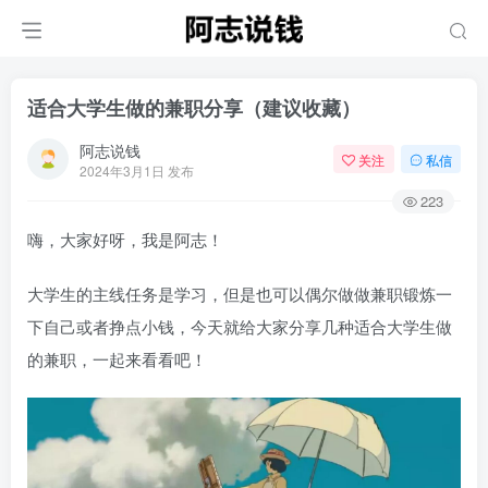
适合大学生做的兼职分享（建议收藏）
阿志说钱
关注
私信
2024年3月1日 发布
223
嗨，大家好呀，我是阿志！
大学生的主线任务是学习，但是也可以偶尔做做兼职锻炼一
下自己或者挣点小钱，今天就给大家分享几种适合大学生做
的兼职，一起来看看吧！