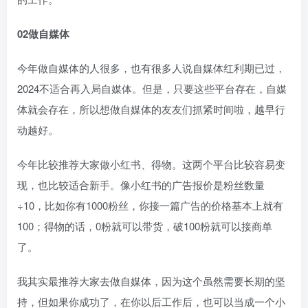
02做自媒体
今年做自媒体的人很多，也有很多人说自媒体红利期已过，
2024不适合再入局自媒体。但是，只要这些平台存在，自媒
体就会存在，所以想做自媒体的友友们抓紧时间啦，越早行
动越好。
今年比较推荐大家做小红书、得物。这两个平台比较容易变
现，也比较适合新手。像小红书的广告报价是粉丝数量
÷10，比如你有1000粉丝，你接一篇广告的价格基本上就有
100；得物的话，0粉就可以带货，破100粉就可以接商单
了。
我其实最推荐大家去做自媒体，因为这个虽然需要长期的坚
持，但如果你成功了，在你以后工作后，也可以当成一个小