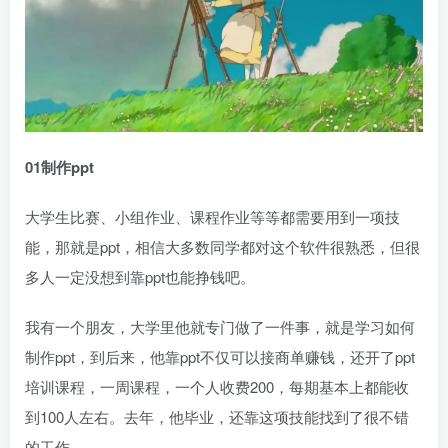
01制作ppt
大学生比赛、小组作业、课程作业等等都需要用到一项技
能，那就是ppt，相信大多数同学都对这个软件很熟悉，但很
多人一定没想到靠ppt也能挣钱吧。
我有一个朋友，大学里他就专门做了一件事，就是学习如何
制作ppt，到后来，他靠ppt不仅可以接商单赚钱，还开了ppt
培训课程，一周课程，一个人收费200，每期基本上都能收
到100人左右。去年，他毕业，还靠这项技能找到了很不错
的工作。