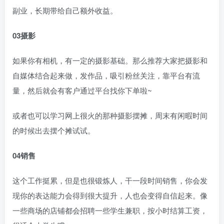
副业，长期带给自己额外收益。
03摄影
如果你有相机，有一定的摄影基础。那么推荐大家把摄影和
自媒体结合起来做，发作品，吸引粉丝关注，靠平台有流
量，然后就会有客户通过平台找你下单啦~
或者也可以学习网上很火的那种摄影摆摊，周末有闲暇时间
的时候出去摆个摊试试。
04销售
这个工作挺累，但是也很锻炼人，干一段时间销售，你会发
现你的表达能力会得到很大提升，人也会变得自信起来。像
一些商场的店铺都会招聘一些学生兼职，按小时结算工资，