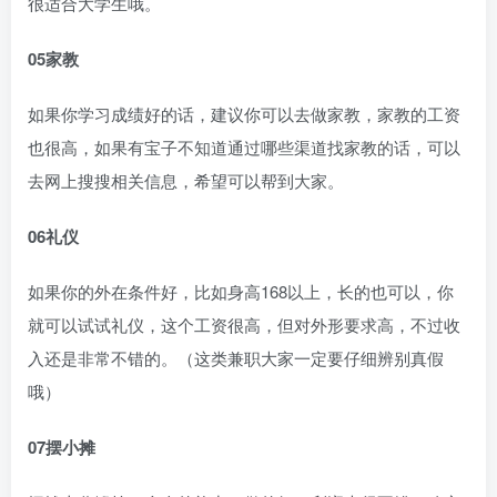
很适合大学生哦。
05家教
如果你学习成绩好的话，建议你可以去做家教，家教的工资
也很高，如果有宝子不知道通过哪些渠道找家教的话，可以
去网上搜搜相关信息，希望可以帮到大家。
06礼仪
如果你的外在条件好，比如身高168以上，长的也可以，你
就可以试试礼仪，这个工资很高，但对外形要求高，不过收
入还是非常不错的。（这类兼职大家一定要仔细辨别真假
哦）
07摆小摊