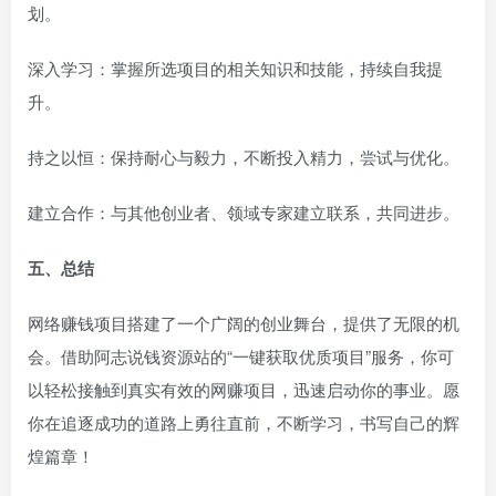
划。
深入学习：掌握所选项目的相关知识和技能，持续自我提
升。
持之以恒：保持耐心与毅力，不断投入精力，尝试与优化。
建立合作：与其他创业者、领域专家建立联系，共同进步。
五、总结
网络赚钱项目搭建了一个广阔的创业舞台，提供了无限的机
会。借助阿志说钱资源站的“一键获取优质项目”服务，你可
以轻松接触到真实有效的网赚项目，迅速启动你的事业。愿
你在追逐成功的道路上勇往直前，不断学习，书写自己的辉
煌篇章！