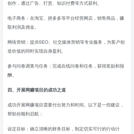
创作，通过广告、打赏、知识付费等方式获利。
电子商务：在淘宝、拼多多等平台经营网店，销售商品，赚
取利润及佣金。
网络营销：提供SEO、社交媒体营销等专业服务，为客户创
造价值的同时实现自身盈利。
参与问卷调查与任务：完成在线问卷和任务，获得奖励和报
酬。
四、开展网赚项目的成功之道
成功开展网赚项目需要付出努力和时间。以下是一些建议，
帮助你顺利启航：
设定目标：确立清晰的财务目标，制定切实可行的行动计