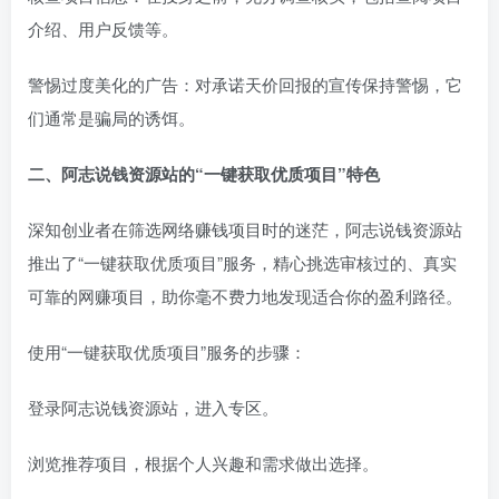
介绍、用户反馈等。
警惕过度美化的广告：对承诺天价回报的宣传保持警惕，它
们通常是骗局的诱饵。
二、阿志说钱资源站的“一键获取优质项目”特色
深知创业者在筛选网络赚钱项目时的迷茫，阿志说钱资源站
推出了“一键获取优质项目”服务，精心挑选审核过的、真实
可靠的网赚项目，助你毫不费力地发现适合你的盈利路径。
使用“一键获取优质项目”服务的步骤：
登录阿志说钱资源站，进入专区。
浏览推荐项目，根据个人兴趣和需求做出选择。