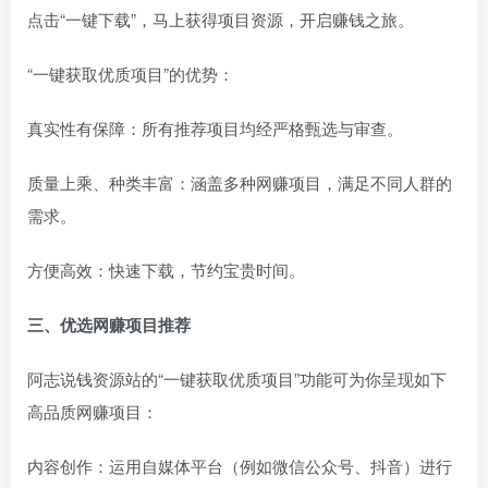
点击“一键下载”，马上获得项目资源，开启赚钱之旅。
“一键获取优质项目”的优势：
真实性有保障：所有推荐项目均经严格甄选与审查。
质量上乘、种类丰富：涵盖多种网赚项目，满足不同人群的
需求。
方便高效：快速下载，节约宝贵时间。
三、优选网赚项目推荐
阿志说钱资源站的“一键获取优质项目”功能可为你呈现如下
高品质网赚项目：
内容创作：运用自媒体平台（例如微信公众号、抖音）进行