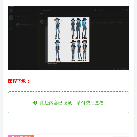
课程下载：
此处内容已隐藏，请付费后查看