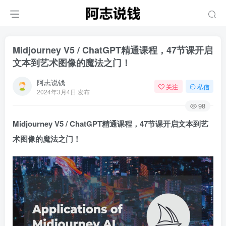
Midjourney V5 / ChatGPT精通课程，47节课开启
文本到艺术图像的魔法之门！
阿志说钱
关注
私信
2024年3月4日 发布
98
Midjourney V5 / ChatGPT精通课程，47节课开启文本到艺
术图像的魔法之门！