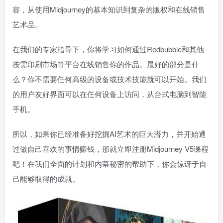
容，从使用Midjourney的基本知识到复杂的版权和在线销售
艺术品。
在我们的专家指导下，你将学习如何通过Redbubble和其他
按需印刷市场等平台在线销售你的作品。最好的部分是什
么？你不需要任何高级的设备或技术技能就可以开始。我们
的用户友好界面可以在任何设备上访问，从台式电脑到智能
手机。
所以，如果你已经准备好挖掘AI艺术的巨大潜力，并开始通
过做自己喜欢的事情赚钱，那就立即注册Midjourney V5课程
吧！在我们全面的计划和内幕秘密的帮助下，你会惊讶于自
己能够取得的成就。