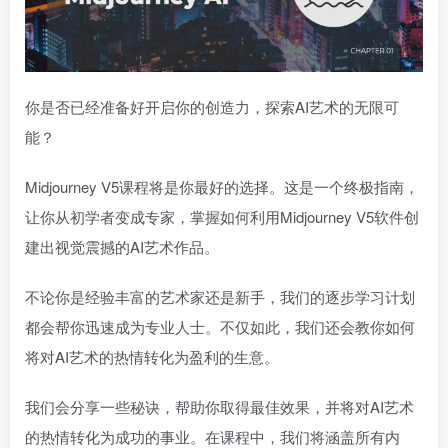
你是否已经准备好开启你的创造力，探索AI艺术的无限可
能？
Midjourney V5课程将是你最好的选择。这是一个终极指南，
让你从初学者变成专家，掌握如何利用Midjourney V5软件创
建出视觉震撼的AI艺术作品。
不论你是经验丰富的艺术家还是新手，我们的逐步学习计划
都会帮你迅速成为专业人士。不仅如此，我们还会教你如何
将对AI艺术的热情转化为盈利的生意。
我们会分享一些秘诀，帮助你取得最佳效果，并将对AI艺术
的热情转化为成功的事业。在课程中，我们将涵盖所有内