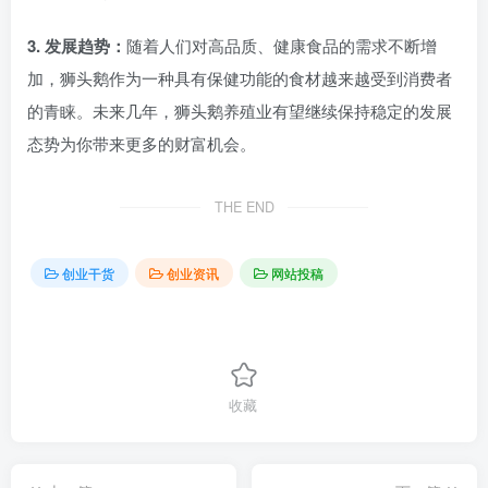
3. 发展趋势：
随着人们对高品质、健康食品的需求不断增
加，狮头鹅作为一种具有保健功能的食材越来越受到消费者
的青睐。未来几年，狮头鹅养殖业有望继续保持稳定的发展
态势为你带来更多的财富机会。
THE END
创业干货
创业资讯
网站投稿
收藏