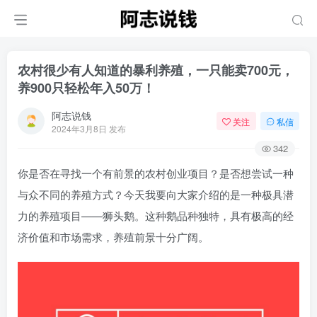
农村很少有人知道的暴利养殖，一只能卖700元，
养900只轻松年入50万！
阿志说钱
关注
私信
2024年3月8日 发布
342
你是否在寻找一个有前景的农村创业项目？是否想尝试一种
与众不同的养殖方式？今天我要向大家介绍的是一种极具潜
力的养殖项目——狮头鹅。这种鹅品种独特，具有极高的经
济价值和市场需求，养殖前景十分广阔。