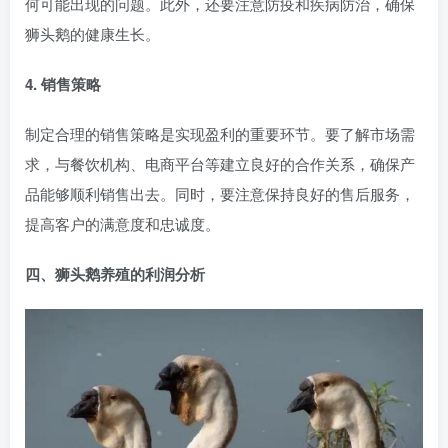
何可能出现的问题。此外，还要注意防疫和疾病防治，确保
狮头鹅的健康生长。
4. 销售策略
制定合理的销售策略是实现盈利的重要环节。要了解市场需
求，与餐饮机构、电商平台等建立良好的合作关系，确保产
品能够顺利销售出去。同时，要注意保持良好的售后服务，
提高客户的满意度和忠诚度。
四、狮头鹅养殖的利润分析