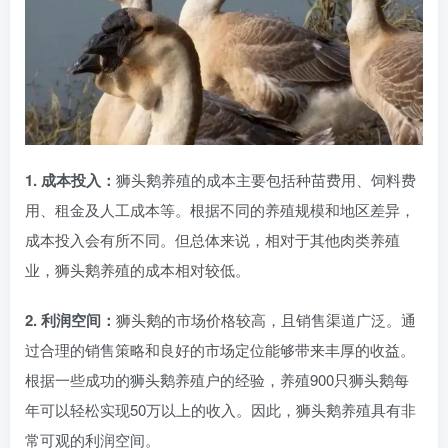
1. 成本投入：
狮头鹅养殖的成本主要包括种苗费用、饲料费
用、租金及人工成本等。根据不同的养殖规模和地区差异，
成本投入会有所不同。但总体来说，相对于其他肉类养殖
业，狮头鹅养殖的成本相对较低。
2. 利润空间：
狮头鹅的市场价格较高，且销售渠道广泛。通
过合理的销售策略和良好的市场定位能够带来丰厚的收益。
根据一些成功的狮头鹅养殖户的经验，养殖900只狮头鹅每
年可以轻松实现50万以上的收入。因此，狮头鹅养殖具有非
常可观的利润空间。