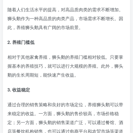
随着人们生活水平的提高，对高品质肉类的需求不断增加。
狮头鹅作为一种高品质的肉类产品，市场需求不断增长。因
此，养殖狮头鹅具有广阔的市场前景。
2. 养殖门槛低
相对于其他家禽养殖，狮头鹅的养殖门槛相对较低。只要掌
握基本的养殖技巧，就可以进行大规模的养殖。此外，狮头
鹅的生长周期短，能快速产生收益。
3. 收益稳定
通过合理的销售策略和良好的市场定位，养殖狮头鹅可以带
来稳定的收益。一方面，狮头鹅的售价较高，市场价格稳
定；另一方面，狮头鹅的销售渠道广泛，可以通过餐馆、酒
店等餐饮机构销售，也可以通过电商平台和农贸市场等渠道