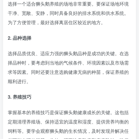
选择一个适合狮头鹅养殖的场地非常重要。要保证场地环境
干净、宽敞、安静，同时具备良好的排水系统和供水系统。
为了方便管理，最好选择离居住区较近的地方。
2. 品种选择
选择品质优良、适应力强的狮头鹅品种是成功的关键。在选
择品种时，要考虑到当地的气候条件、环境因素以及市场需
求等因素。同时还要注意选购健康无病的种苗，保证养殖的
顺利进行。
3. 养殖技巧
掌握基本的养殖技巧是保证狮头鹅健康成长的关键。这包括
定期清理养殖场、保持适宜的温度和湿度、提供营养均衡的
饲料等。要学会观察狮头鹅的生长情况，及时发现并解决任