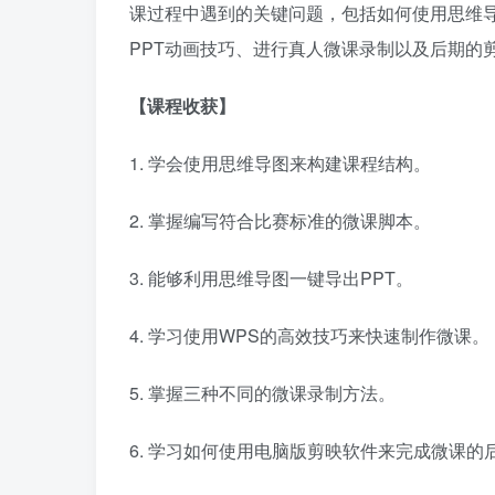
课过程中遇到的关键问题，包括如何使用思维
PPT动画技巧、进行真人微课录制以及后期的
【课程收获】
1. 学会使用思维导图来构建课程结构。
2. 掌握编写符合比赛标准的微课脚本。
3. 能够利用思维导图一键导出PPT。
4. 学习使用WPS的高效技巧来快速制作微课。
5. 掌握三种不同的微课录制方法。
6. 学习如何使用电脑版剪映软件来完成微课的