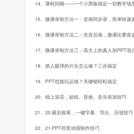
14、课程回顾——一个小黑板搞定一切教学场
15、微课录制方法一：音画同步录，简单快速
16、微课录制方法二：先音后画，微课比赛首
17、微课录制方法三：高大上的真人加PPT混
18、抓人眼球的片头怎么做？三步搞定
19、PPT也能玩运镜？关键锁轻松搞定
20、锦上添花，贴纸、音效、音乐添加技巧
21、20.最后收尾，一键字幕、导出、压缩技巧
22、21.PPT控奖动国制作技巧