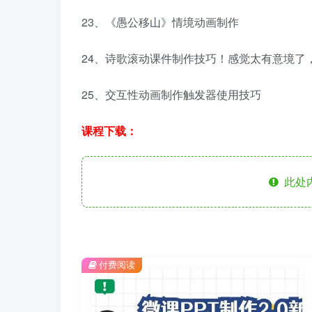
23、《愚公移山》情境动画制作
24、诗歌滚动课件制作技巧！感觉太有意境了
25、交互性动画制作触发器使用技巧
课程下载：
此处
付费阅读