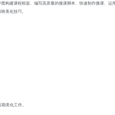
导图构建课程框架、编写高质量的微课脚本、快速制作微课、运
剪映美化技巧。
后期美化工作。