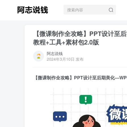
【微课制作全攻略】PPT设计至
教程+工具+素材包2.0版
阿志说钱
2024年3月10日 发布
【微课制作全攻略】PPT设计至后期美化—WP