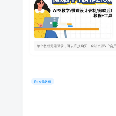
单个教程无需登录，可以直接购买，全站资源VIP会
会员教程