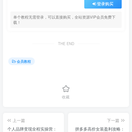
登录购买
单个教程无需登录，可以直接购买，全站资源VIP会员免费下
载！
THE END
会员教程
收藏
上一篇
下一篇
个人品牌变现全程实操营：
拼多多高价女装盈利攻略：