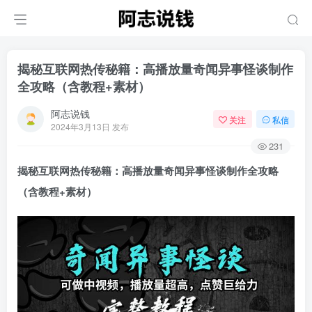
揭秘互联网热传秘籍：高播放量奇闻异事怪谈制作
全攻略（含教程+素材）
阿志说钱
关注
私信
2024年3月13日 发布
231
揭秘互联网热传秘籍：高播放量奇闻异事怪谈制作全攻略
（含教程+素材）