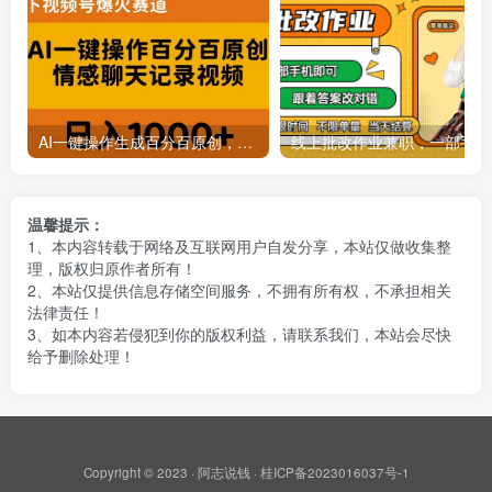
AI一键操作生成百分百原创，揭秘情感聊天记录视频，当下视频号爆火新赛道
线上批
温馨提示：
1、本内容转载于网络及互联网用户自发分享，本站仅做收集整
理，版权归原作者所有！
2、本站仅提供信息存储空间服务，不拥有所有权，不承担相关
法律责任！
3、如本内容若侵犯到你的版权利益，请联系我们，本站会尽快
给予删除处理！
Copyright © 2023 ·
阿志说钱
·
桂ICP备2023016037号-1