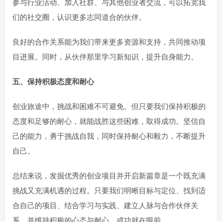
参与行业活动、加入社群、与其他创业者交流，可以拓宽我
们的社交圈，认识更多志同道合的伙伴。
良好的合作关系能为我们带来更多资源和支持，共同推动项
目进展。同时，从伙伴那里学习新知识，提升自身能力。
五、保持积极态度和耐心
创业旅途中，挑战和困难不可避免。但只要我们保持积极的
态度和足够的耐心，就能战胜这些困难，取得成功。坚信自
己的能力，勇于挑战自我，同时保持耐心和毅力，不断提升
自己。
总结来说，发掘优秀的创业项目并开启新篇章是一个既充满
挑战又充满机遇的过程。只要我们明晰目标与定位、找到适
合自己的项目、结合学习与实践、建立人脉与合作伙伴关
系，并维持积极的心态与耐心，成功就在眼前。