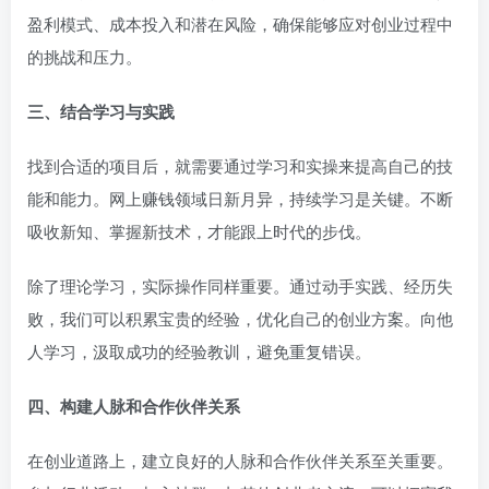
盈利模式、成本投入和潜在风险，确保能够应对创业过程中
的挑战和压力。
三、结合学习与实践
找到合适的项目后，就需要通过学习和实操来提高自己的技
能和能力。网上赚钱领域日新月异，持续学习是关键。不断
吸收新知、掌握新技术，才能跟上时代的步伐。
除了理论学习，实际操作同样重要。通过动手实践、经历失
败，我们可以积累宝贵的经验，优化自己的创业方案。向他
人学习，汲取成功的经验教训，避免重复错误。
四、构建人脉和合作伙伴关系
在创业道路上，建立良好的人脉和合作伙伴关系至关重要。