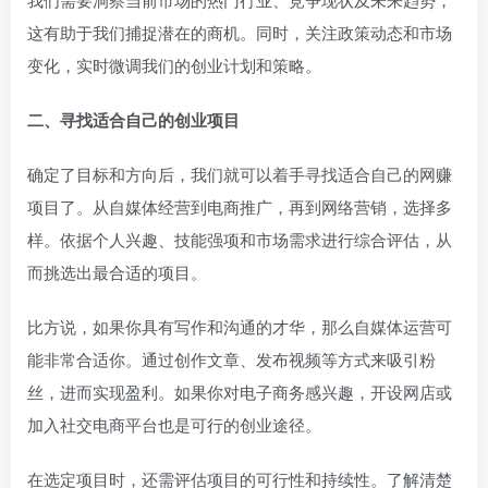
这有助于我们捕捉潜在的商机。同时，关注政策动态和市场
变化，实时微调我们的创业计划和策略。
二、寻找适合自己的创业项目
确定了目标和方向后，我们就可以着手寻找适合自己的网赚
项目了。从自媒体经营到电商推广，再到网络营销，选择多
样。依据个人兴趣、技能强项和市场需求进行综合评估，从
而挑选出最合适的项目。
比方说，如果你具有写作和沟通的才华，那么自媒体运营可
能非常合适你。通过创作文章、发布视频等方式来吸引粉
丝，进而实现盈利。如果你对电子商务感兴趣，开设网店或
加入社交电商平台也是可行的创业途径。
在选定项目时，还需评估项目的可行性和持续性。了解清楚