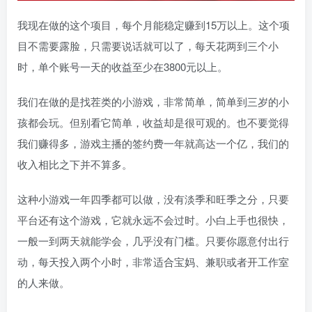
我现在做的这个项目，每个月能稳定赚到15万以上。这个项
目不需要露脸，只需要说话就可以了，每天花两到三个小
时，单个账号一天的收益至少在3800元以上。
我们在做的是找茬类的小游戏，非常简单，简单到三岁的小
孩都会玩。但别看它简单，收益却是很可观的。也不要觉得
我们赚得多，游戏主播的签约费一年就高达一个亿，我们的
收入相比之下并不算多。
这种小游戏一年四季都可以做，没有淡季和旺季之分，只要
平台还有这个游戏，它就永远不会过时。小白上手也很快，
一般一到两天就能学会，几乎没有门槛。只要你愿意付出行
动，每天投入两个小时，非常适合宝妈、兼职或者开工作室
的人来做。