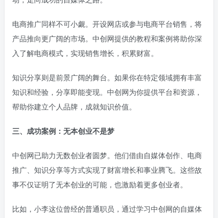
电商推广同样不可小觑。开设网店或参与电商平台销售，将
产品推向更广阔的市场。中创网提供的教程和案例将助你深
入了解电商模式，实现销售增长，积累财富。
知识分享则是前景广阔的舞台。如果你在特定领域拥有丰富
知识和经验，分享即能变现。中创网为你提供平台和资源，
帮助你建立个人品牌，成就知识价值。
三、成功案例：无本创业不是梦
中创网已助力无数创业者圆梦。他们借由自媒体创作、电商
推广、知识分享等方式实现了财富增长和事业腾飞。这些故
事不仅证明了无本创业的可能，也激励着更多创业者。
比如，小李这位曾经的普通职员，通过学习中创网的自媒体