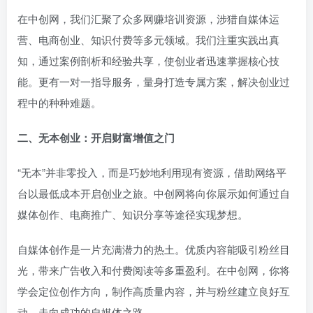
在中创网，我们汇聚了众多网赚培训资源，涉猎自媒体运
营、电商创业、知识付费等多元领域。我们注重实践出真
知，通过案例剖析和经验共享，使创业者迅速掌握核心技
能。更有一对一指导服务，量身打造专属方案，解决创业过
程中的种种难题。
二、无本创业：开启财富增值之门
“无本”并非零投入，而是巧妙地利用现有资源，借助网络平
台以最低成本开启创业之旅。中创网将向你展示如何通过自
媒体创作、电商推广、知识分享等途径实现梦想。
自媒体创作是一片充满潜力的热土。优质内容能吸引粉丝目
光，带来广告收入和付费阅读等多重盈利。在中创网，你将
学会定位创作方向，制作高质量内容，并与粉丝建立良好互
动，走向成功的自媒体之路。