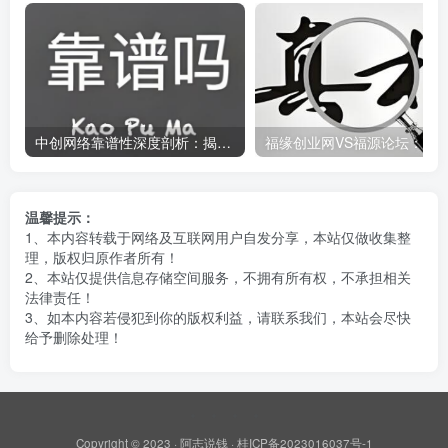
中创网络靠谱性深度剖析：揭开真相，中创网究竟是不是骗子？
温馨提示：
1、本内容转载于网络及互联网用户自发分享，本站仅做收集整
理，版权归原作者所有！
2、本站仅提供信息存储空间服务，不拥有所有权，不承担相关
法律责任！
3、如本内容若侵犯到你的版权利益，请联系我们，本站会尽快
给予删除处理！
Copyright © 2023 ·
阿志说钱
·
桂ICP备2023016037号-1