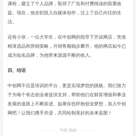
课程，建立了个人品牌，取得了广告和付费阅读的双重收
益。现在，他全职投入自媒体创作，过上了自己向往的生
活。
还有小张，一位大学生，在中创网的指导下开设网店，凭借
精准选品和营销策略，月销售额稳步攀升。他的网店如今已
成为知名品牌，为他带来源源不断的收入。
四、结语
中创网不仅是培训的平台，更是实现梦想的跳板。我们致力
于为每个有志创业者提供支持，帮助他们在财富增值和事业
发展的道路上不断前进。如果你也怀抱创业梦想，加入中创
网吧！让我们携手并进，共同绘制美好的未来蓝图！
THE END