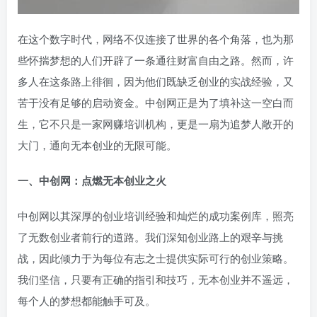
在这个数字时代，网络不仅连接了世界的各个角落，也为那
些怀揣梦想的人们开辟了一条通往财富自由之路。然而，许
多人在这条路上徘徊，因为他们既缺乏创业的实战经验，又
苦于没有足够的启动资金。中创网正是为了填补这一空白而
生，它不只是一家网赚培训机构，更是一扇为追梦人敞开的
大门，通向无本创业的无限可能。
一、中创网：点燃无本创业之火
中创网以其深厚的创业培训经验和灿烂的成功案例库，照亮
了无数创业者前行的道路。我们深知创业路上的艰辛与挑
战，因此倾力于为每位有志之士提供实际可行的创业策略。
我们坚信，只要有正确的指引和技巧，无本创业并不遥远，
每个人的梦想都能触手可及。