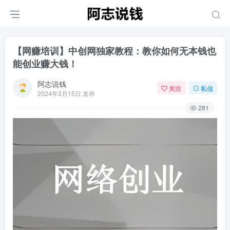
【网赚培训】中创网独家教程：教你如何无本钱也
能创业赚大钱！
阿志说钱
关注
私信
2024年3月15日 发布
281