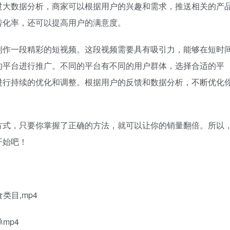
过大数据分析，商家可以根据用户的兴趣和需求，推送相关的产
转化率，还可以提高用户的满意度。
制作一段精彩的短视频。这段视频需要具有吸引力，能够在短时
的平台进行推广。不同的平台有不同的用户群体，选择合适的平
进行持续的优化和调整。根据用户的反馈和数据分析，不断优化
。
方式，只要你掌握了正确的方法，就可以让你的销量翻倍。所以
开始吧！
类目,mp4
mp4