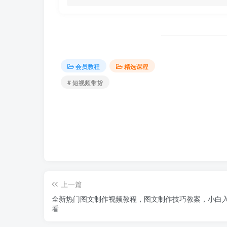
会员教程
精选课程
# 短视频带货
上一篇
全新热门图文制作视频教程，图文制作技巧教案，小白
看