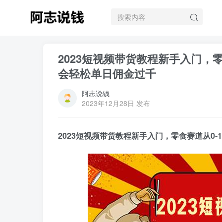
2023短视频带货教程新手入门，
会轻松单日佣金过千
阿志说钱
2023年12月28日 发布
2023短视频带货教程新手入门，零食赛道从0