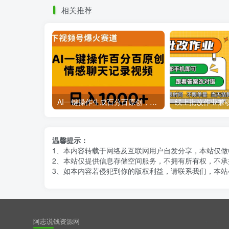
相关推荐
AI一键操作生成百分百原创，揭秘情感聊天记录视频，当下视频号爆火新赛道
温馨提示：
1、本内容转载于网络及互联网用户自发分享，本站仅
2、本站仅提供信息存储空间服务，不拥有所有权，不承
3、如本内容若侵犯到你的版权利益，请联系我们，本站
阿志说钱资源网