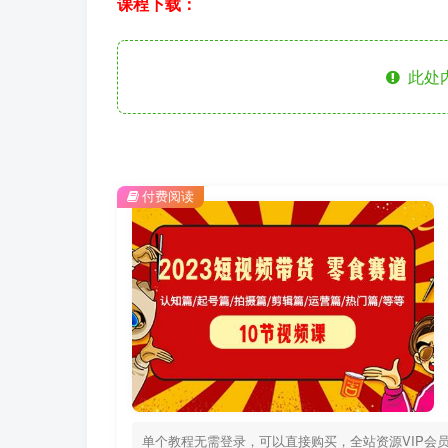
课程下载：
此处
付费阅读
单个教程无需登录，可以直接购买，全站资源VIP会