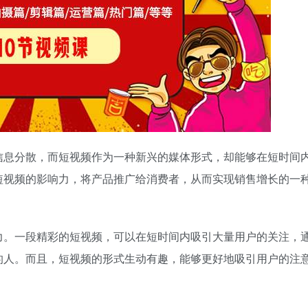
信息分散，而短视频作为一种新兴的媒体形式，却能够在短时间
短视频的影响力，将产品推广给消费者，从而实现销售增长的一
力。一段精彩的短视频，可以在短时间内吸引大量用户的关注，
的人。而且，短视频的形式生动有趣，能够更好地吸引用户的注