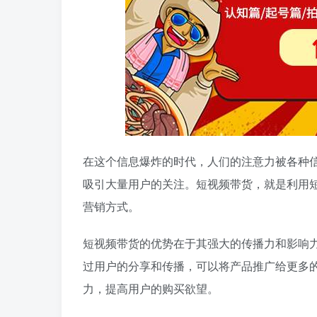
在这个信息爆炸的时代，人们的注意力被各种
吸引大量用户的关注。短视频带货，就是利用
营销方式。
短视频带货的优势在于其强大的传播力和影响
过用户的分享和传播，可以将产品推广给更多
力，提高用户的购买欲望。