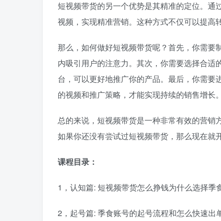
短视频带货的另一个优势是其精准的定位。通
视频，实现精准营销。这种方式不仅可以提高
那么，如何做好短视频带货呢？首先，你需要
内吸引用户的注意力。其次，你需要选择合适
台，可以更好地推广你的产品。最后，你需要
的视频和推广策略，才能实现持续的销售增长
总的来说，短视频带货是一种非常有效的营销
如果你还没有尝试过短视频带货，那么现在就
课程目录：
1，认知篇: 短视频带货怎么挣钱为什么选择季食
2，起号篇: 季食账号的起号流程和怎么快速出单