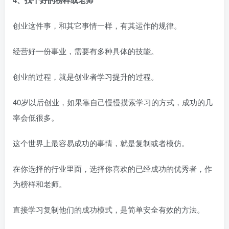
创业这件事，和其它事情一样，有其运作的规律。
经营好一份事业，需要有多种具体的技能。
创业的过程，就是创业者学习提升的过程。
40岁以后创业，如果靠自己慢慢摸索学习的方式，成功的几
率会低很多。
这个世界上最容易成功的事情，就是复制或者模仿。
在你选择的行业里面，选择你喜欢的已经成功的优秀者，作
为榜样和老师。
直接学习复制他们的成功模式，是简单安全有效的方法。