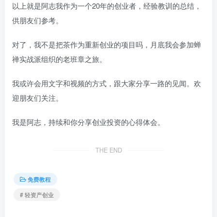
以上就是阿志我作为一个20年的创业者，经验教训的总结，
供朋友们参考。
对了，我不是把茶作为重新创业的项目吗，月底我会参加蝉
禅实战派组织的老班章之旅。
我或许会用文字和视频的方式，跟大家分享一路的见闻。欢
迎朋友们关注。
我是阿志，持续和你分享创业投资的心得体会。
THE END
免费教程
# 轻资产创业