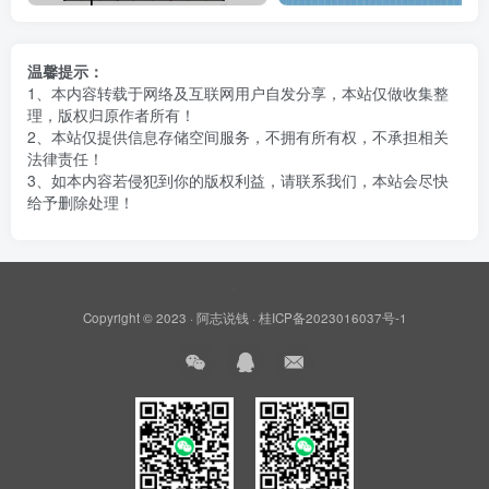
温馨提示：
1、本内容转载于网络及互联网用户自发分享，本站仅做收集整
理，版权归原作者所有！
2、本站仅提供信息存储空间服务，不拥有所有权，不承担相关
法律责任！
3、如本内容若侵犯到你的版权利益，请联系我们，本站会尽快
给予删除处理！
Copyright © 2023 ·
阿志说钱
·
桂ICP备2023016037号-1