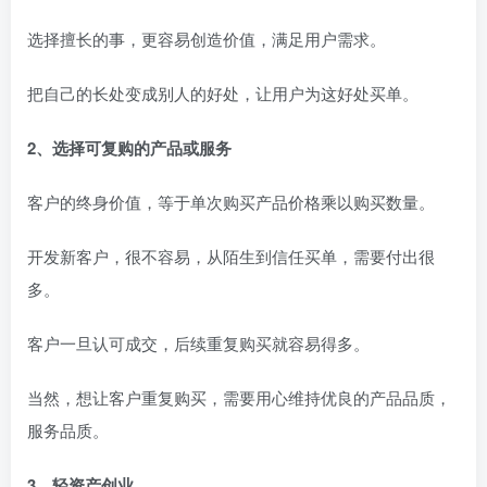
选择擅长的事，更容易创造价值，满足用户需求。
把自己的长处变成别人的好处，让用户为这好处买单。
2、选择可复购的产品或服务
客户的终身价值，等于单次购买产品价格乘以购买数量。
开发新客户，很不容易，从陌生到信任买单，需要付出很
多。
客户一旦认可成交，后续重复购买就容易得多。
当然，想让客户重复购买，需要用心维持优良的产品品质，
服务品质。
3、轻资产创业