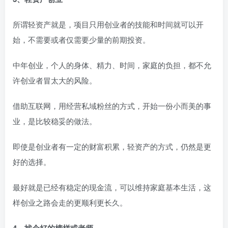
所谓轻资产就是，项目只用创业者的技能和时间就可以开
始，不需要或者仅需要少量的前期投资。
中年创业，个人的身体、精力、时间，家庭的负担，都不允
许创业者冒太大的风险。
借助互联网，用经营私域粉丝的方式，开始一份小而美的事
业，是比较稳妥的做法。
即使是创业者有一定的财富积累，轻资产的方式，仍然是更
好的选择。
最好就是已经有稳定的现金流，可以维持家庭基本生活，这
样创业之路会走的更顺利更长久。
4、找个好的榜样或老师