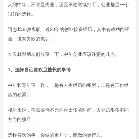
人到中年，不管是失业，还是不想继续打工，创业都是一个
很好的选择。
阿志我35岁离职，近20年的创业投资经历，其中有成功的经
验，也有失败的教训。
今天就跟朋友们分享一下，中年创业应该注意的几点。
1、选择自己喜欢且擅长的事情
中年和青年不一样，一是有人生经历的积累，二是有工作经
验的积累。
相对来说，不需要也不允许化太多的时间，去尝试很多不同
方向的项目。
选择喜欢的事，会做的更开心，能做的更持久。