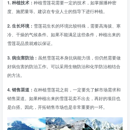
1. 种植技术：
种植雪莲花需要一定的技术，如掌握播种密
度、施肥量等。建议在专业人士的指导下进行种植。
2. 生长环境：
雪莲花生长的环境比较特殊，需要高海拔、寒
冷、干燥的气候条件。如果不能满足这些条件，种植出来的
雪莲花品质就难以保证。
3. 病虫害防治：
虽然雪莲花本身抗病能力强，但仍然需要做
好病虫害的防治工作。可以采用生物防治和化学防治相结合
的方法。
4. 销售渠道：
在种植雪莲花之前，一定要先了解市场需求和
销售渠道。如果种植出来的雪莲花卖不出去，再好的项目也
是白搭。因此，开拓销售市场也是非常重要的一环。