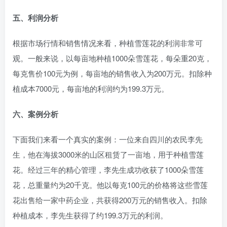
五、利润分析
根据市场行情和销售情况来看，种植雪莲花的利润非常可
观。一般来说，以每亩地种植1000朵雪莲花，每朵重20克，
每克售价100元为例，每亩地的销售收入为200万元。扣除种
植成本7000元，每亩地的利润约为199.3万元。
六、案例分析
下面我们来看一个真实的案例：一位来自四川的农民李先
生，他在海拔3000米的山区租赁了一亩地，用于种植雪莲
花。经过三年的精心管理，李先生成功收获了1000朵雪莲
花，总重量约为20千克。他以每克100元的价格将这些雪莲
花出售给一家中药企业，共获得200万元的销售收入。扣除
种植成本，李先生获得了约199.3万元的利润。