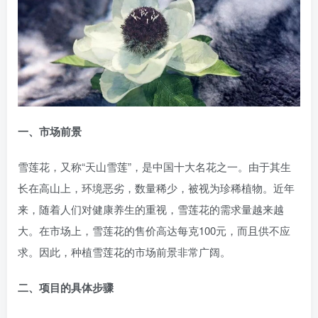
一、市场前景
雪莲花，又称“天山雪莲”，是中国十大名花之一。由于其生
长在高山上，环境恶劣，数量稀少，被视为珍稀植物。近年
来，随着人们对健康养生的重视，雪莲花的需求量越来越
大。在市场上，雪莲花的售价高达每克100元，而且供不应
求。因此，种植雪莲花的市场前景非常广阔。
二、项目的具体步骤