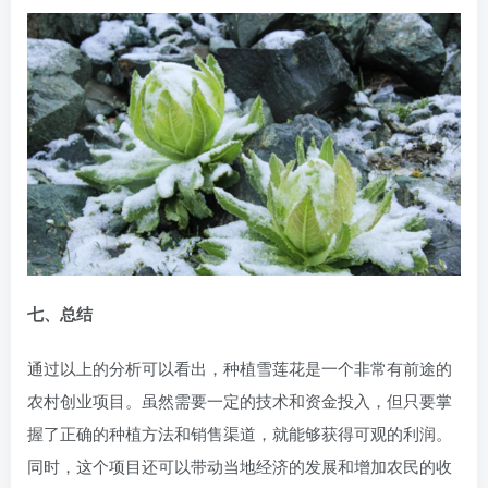
七、总结
通过以上的分析可以看出，种植雪莲花是一个非常有前途的
农村创业项目。虽然需要一定的技术和资金投入，但只要掌
握了正确的种植方法和销售渠道，就能够获得可观的利润。
同时，这个项目还可以带动当地经济的发展和增加农民的收