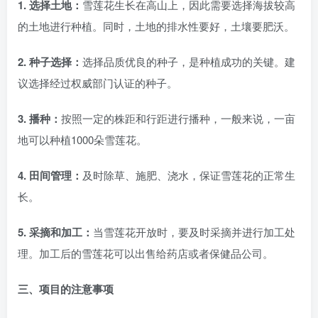
1. 选择土地：
雪莲花生长在高山上，因此需要选择海拔较高
的土地进行种植。同时，土地的排水性要好，土壤要肥沃。
2. 种子选择：
选择品质优良的种子，是种植成功的关键。建
议选择经过权威部门认证的种子。
3. 播种：
按照一定的株距和行距进行播种，一般来说，一亩
地可以种植1000朵雪莲花。
4. 田间管理：
及时除草、施肥、浇水，保证雪莲花的正常生
长。
5. 采摘和加工：
当雪莲花开放时，要及时采摘并进行加工处
理。加工后的雪莲花可以出售给药店或者保健品公司。
三、项目的注意事项