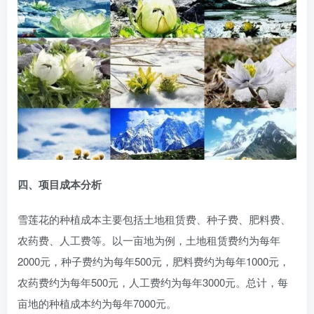
四、项目成本分析
雪莲花的种植成本主要包括土地租赁费、种子费、肥料费、
农药费、人工费等。以一亩地为例，土地租赁费约为每年
2000元，种子费约为每年500元，肥料费约为每年1000元，
农药费约为每年500元，人工费约为每年3000元。总计，每
亩地的种植成本约为每年7000元。