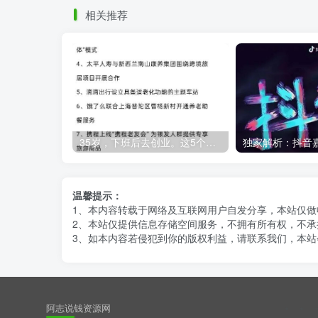
相关推荐
35岁，下班后去创业。这5个银发经济的小赛道，真的很适合普通人。
温馨提示：
1、本内容转载于网络及互联网用户自发分享，本站仅
2、本站仅提供信息存储空间服务，不拥有所有权，不承
3、如本内容若侵犯到你的版权利益，请联系我们，本站
阿志说钱资源网