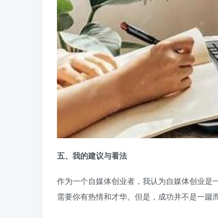
五、我的建议与看法
作为一个自媒体创业者，我认为自媒体创业是
需要你有热情和才华。但是，成功并不是一蹴