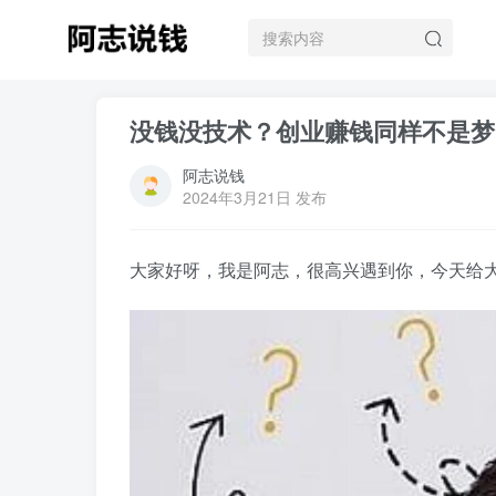
没钱没技术？创业赚钱同样不是梦
阿志说钱
2024年3月21日 发布
大家好呀，我是阿志，很高兴遇到你，今天给