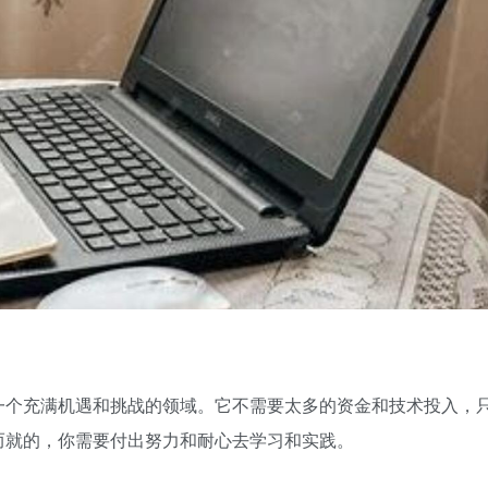
一个充满机遇和挑战的领域。它不需要太多的资金和技术投入，
而就的，你需要付出努力和耐心去学习和实践。