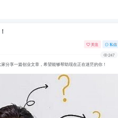
！
关注
私信
247
大家分享一篇创业文章，希望能够帮助现在正在迷茫的你！