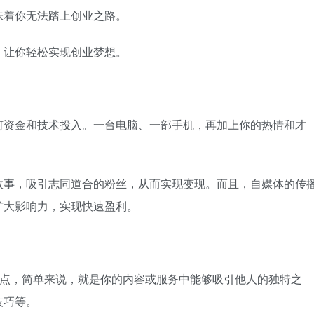
味着你无法踏上创业之路。
，让你轻松实现创业梦想。
何资金和技术投入。一台电脑、一部手机，再加上你的热情和才
故事，吸引志同道合的粉丝，从而实现变现。而且，自媒体的传
扩大影响力，实现快速盈利。
卖点，简单来说，就是你的内容或服务中能够吸引他人的独特之
技巧等。