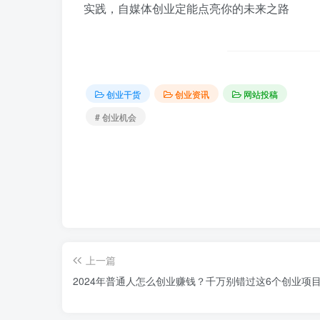
实践，自媒体创业定能点亮你的未来之路
创业干货
创业资讯
网站投稿
# 创业机会
上一篇
2024年普通人怎么创业赚钱？千万别错过这6个创业项