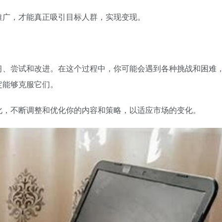
推广，才能真正吸引目标人群，实现变现。
习、尝试和改进。在这个过程中，你可能会遇到各种挑战和困难
定能够克服它们。
化，不断调整和优化你的内容和策略，以适应市场的变化。