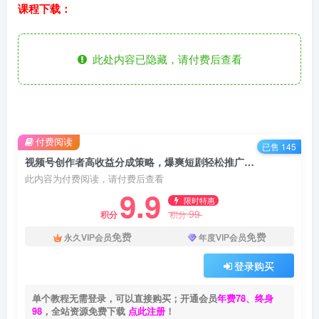
课程下载：
此处内容已隐藏，请付费后查看
付费阅读
已售 145
视频号创作者高收益分成策略，爆爽短剧轻松推广，傻瓜式操作助你快速上手
此内容为付费阅读，请付费后查看
9.9
限时特惠
99
积分
积分
免费
免费
永久VIP会员
年度VIP会员
登录购买
单个教程无需登录，可以直接购买；开通会员
年费78、终身
98
，全站资源免费下载
点此注册
！