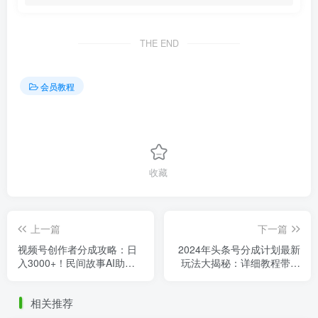
THE END
会员教程
收藏
上一篇
下一篇
视频号创作者分成攻略：日
2024年头条号分成计划最新
入3000+！民间故事AI助
玩法大揭秘：详细教程带你
力，流量爆棚！小白轻松上
玩转分成机制
手，快速变现！
相关推荐