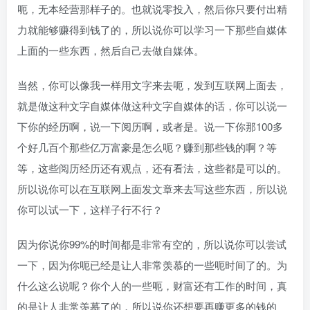
呃，无本经营那样子的。也就说零投入，然后你只要付出精
力就能够赚得到钱了的，所以说你可以学习一下那些自媒体
上面的一些东西，然后自己去做自媒体。
当然，你可以像我一样用文字来去呃，发到互联网上面去，
就是做这种文字自媒体做这种文字自媒体的话，你可以说一
下你的经历啊，说一下阅历啊，或者是。说一下你那100多
个好几百个那些亿万富豪是怎么呃？赚到那些钱的啊？等
等，这些阅历经历还有观点，还有看法，这些都是可以的。
所以说你可以在互联网上面发文章来去写这些东西，所以说
你可以试一下，这样子行不行？
因为你说你99%的时间都是非常有空的，所以说你可以尝试
一下，因为你呃已经是让人非常羡慕的一些呃时间了的。为
什么这么说呢？你个人的一些呃，财富还有工作的时间，真
的是让人非常羡慕了的，所以说你还想要再赚更多的钱的