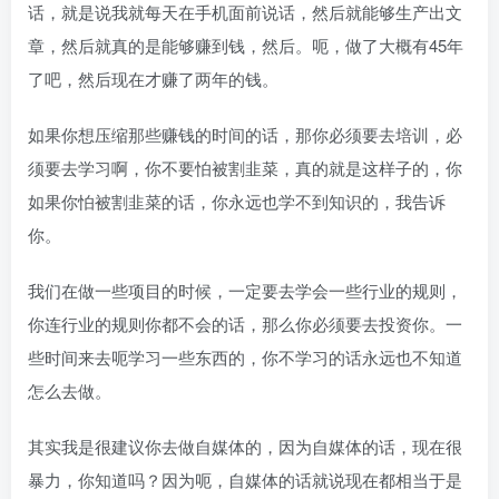
话，就是说我就每天在手机面前说话，然后就能够生产出文
章，然后就真的是能够赚到钱，然后。呃，做了大概有45年
了吧，然后现在才赚了两年的钱。
如果你想压缩那些赚钱的时间的话，那你必须要去培训，必
须要去学习啊，你不要怕被割韭菜，真的就是这样子的，你
如果你怕被割韭菜的话，你永远也学不到知识的，我告诉
你。
我们在做一些项目的时候，一定要去学会一些行业的规则，
你连行业的规则你都不会的话，那么你必须要去投资你。一
些时间来去呃学习一些东西的，你不学习的话永远也不知道
怎么去做。
其实我是很建议你去做自媒体的，因为自媒体的话，现在很
暴力，你知道吗？因为呃，自媒体的话就说现在都相当于是