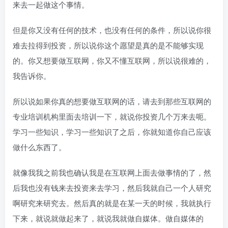
来去一起做这个事情。
但是你又没有任何的技术，也没有任何的条件，所以说你很
难去拉得到投资，所以说你这个愿望是真的是不能够实现
的。你又想要做互联网，你又不懂互联网，所以说很难的，
我告诉你。
所以说如果你真的想要做互联网的话，请去到那些互联网的
专业培训机构里面去培训一下，就说你投资几个万来去呃。
学习一些知识，学习一些知识了之后，你就知道你自己应该
做什么东西了。
就像我我之前我也确认我是在互联网上面去做事情的了，然
后我也没有钱来去投资来去学习，然后我就自己一个人研究
啊研究来研究去。然后真的就是在某一天的时候，我就执行
下来，就说就做起来了，就说我就做自媒体。做自媒体的