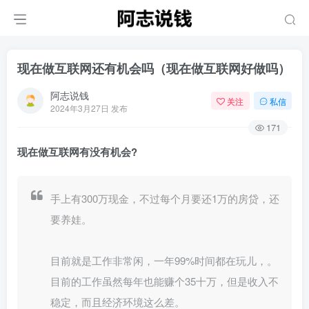
现在做互联网还有机会吗（现在做互联网好做吗）
阿志说钱
关注
私信
2024年3月27日 发布
171
现在做互联网有没有机会?
手上有300万现金，不过每个月要还1万的房贷，还
要养娃。
目前就是工作非常闲，一年99%时间都在玩儿，。
目前的工作虽然每年也能赚个35十万，但是收入不
稳定，而且经济环境这么差。