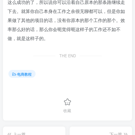
这么成功的了，所以说你可以沿着自己原本的那条路继续走
下去。就算你自己本身在工作之余很无聊都可以，但是你如
果做了其他的项目的话，没有你原本的那个工作的那个。效
率那么好的话，那么你会呃觉得呃这样子的工作还不如不
做，就是这样子的。
THE END
电商教程
收藏
上一篇
下一篇