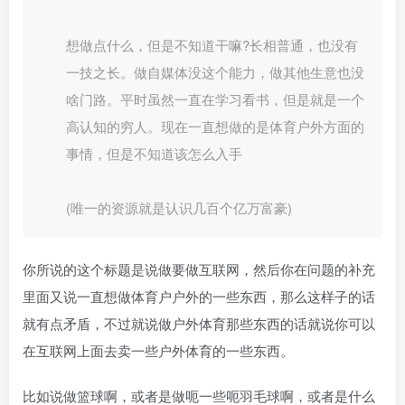
想做点什么，但是不知道干嘛?长相普通，也没有
一技之长。做自媒体没这个能力，做其他生意也没
啥门路。平时虽然一直在学习看书，但是就是一个
高认知的穷人。现在一直想做的是体育户外方面的
事情，但是不知道该怎么入手
(唯一的资源就是认识几百个亿万富豪)
你所说的这个标题是说做要做互联网，然后你在问题的补充
里面又说一直想做体育户户外的一些东西，那么这样子的话
就有点矛盾，不过就说做户外体育那些东西的话就说你可以
在互联网上面去卖一些户外体育的一些东西。
比如说做篮球啊，或者是做呃一些呃羽毛球啊，或者是什么