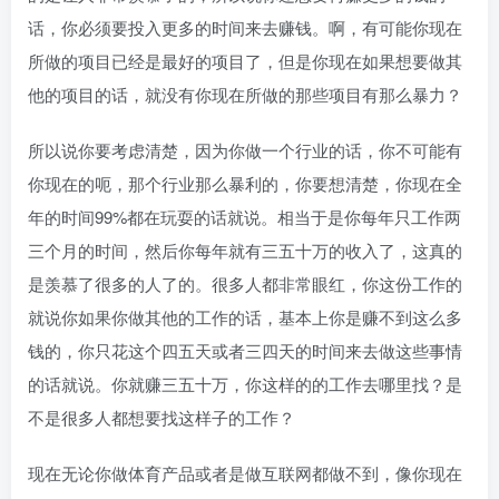
话，你必须要投入更多的时间来去赚钱。啊，有可能你现在
所做的项目已经是最好的项目了，但是你现在如果想要做其
他的项目的话，就没有你现在所做的那些项目有那么暴力？
所以说你要考虑清楚，因为你做一个行业的话，你不可能有
你现在的呃，那个行业那么暴利的，你要想清楚，你现在全
年的时间99%都在玩耍的话就说。相当于是你每年只工作两
三个月的时间，然后你每年就有三五十万的收入了，这真的
是羡慕了很多的人了的。很多人都非常眼红，你这份工作的
就说你如果你做其他的工作的话，基本上你是赚不到这么多
钱的，你只花这个四五天或者三四天的时间来去做这些事情
的话就说。你就赚三五十万，你这样的的工作去哪里找？是
不是很多人都想要找这样子的工作？
现在无论你做体育产品或者是做互联网都做不到，像你现在