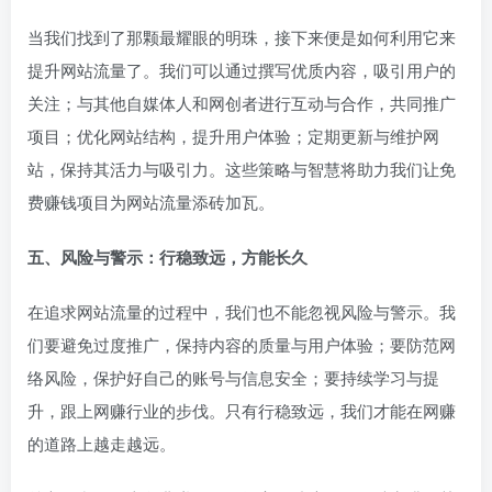
当我们找到了那颗最耀眼的明珠，接下来便是如何利用它来
提升网站流量了。我们可以通过撰写优质内容，吸引用户的
关注；与其他自媒体人和网创者进行互动与合作，共同推广
项目；优化网站结构，提升用户体验；定期更新与维护网
站，保持其活力与吸引力。这些策略与智慧将助力我们让免
费赚钱项目为网站流量添砖加瓦。
五、风险与警示：行稳致远，方能长久
在追求网站流量的过程中，我们也不能忽视风险与警示。我
们要避免过度推广，保持内容的质量与用户体验；要防范网
络风险，保护好自己的账号与信息安全；要持续学习与提
升，跟上网赚行业的步伐。只有行稳致远，我们才能在网赚
的道路上越走越远。