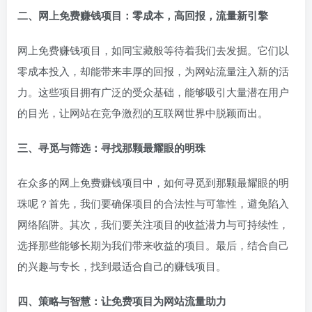
二、网上免费赚钱项目：零成本，高回报，流量新引擎
网上免费赚钱项目，如同宝藏般等待着我们去发掘。它们以
零成本投入，却能带来丰厚的回报，为网站流量注入新的活
力。这些项目拥有广泛的受众基础，能够吸引大量潜在用户
的目光，让网站在竞争激烈的互联网世界中脱颖而出。
三、寻觅与筛选：寻找那颗最耀眼的明珠
在众多的网上免费赚钱项目中，如何寻觅到那颗最耀眼的明
珠呢？首先，我们要确保项目的合法性与可靠性，避免陷入
网络陷阱。其次，我们要关注项目的收益潜力与可持续性，
选择那些能够长期为我们带来收益的项目。最后，结合自己
的兴趣与专长，找到最适合自己的赚钱项目。
四、策略与智慧：让免费项目为网站流量助力