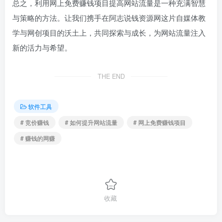
总之，利用网上免费赚钱项目提高网站流量是一种充满智慧
与策略的方法。让我们携手在阿志说钱资源网这片自媒体教
学与网创项目的沃土上，共同探索与成长，为网站流量注入
新的活力与希望。
THE END
软件工具
# 竞价赚钱
# 如何提升网站流量
# 网上免费赚钱项目
# 赚钱的网赚
收藏