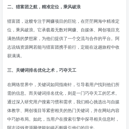
二、猎富团之航，精准定位，乘风破浪
猎富团，这艘专注于网赚项目的巨轮，在茫茫网海中精准定
位，乘风破浪。它承载着无数对网赚、自媒体、网创项目充
满热情的梦想家，为他们提供了一个交流与合作的平台。阿
志说钱资源网若能与猎富团携手前行，定能在这趟旅程中收
获满满。
三、关键词排名优化之术，巧夺天工
在网络世界中，关键词如同指南针，引导着用户找到他们所
需的信息。而关键词排名优化，则是一门巧夺天工的艺术。
通过深入研究用户搜索习惯和需求，我们精心挑选出与自媒
体教学、网创项目等紧密相关的热门关键词，并在网站内容
中巧妙布局。如此，当用户在搜索引擎中探寻相关信息时，
阿志说钱资源网便能如磁石般吸引他们的目光。