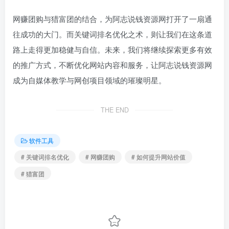
网赚团购与猎富团的结合，为阿志说钱资源网打开了一扇通
往成功的大门。而关键词排名优化之术，则让我们在这条道
路上走得更加稳健与自信。未来，我们将继续探索更多有效
的推广方式，不断优化网站内容和服务，让阿志说钱资源网
成为自媒体教学与网创项目领域的璀璨明星。
THE END
软件工具
# 关键词排名优化
# 网赚团购
# 如何提升网站价值
# 猎富团