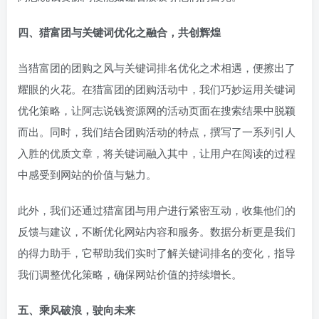
四、猎富团与关键词优化之融合，共创辉煌
当猎富团的团购之风与关键词排名优化之术相遇，便擦出了
耀眼的火花。在猎富团的团购活动中，我们巧妙运用关键词
优化策略，让阿志说钱资源网的活动页面在搜索结果中脱颖
而出。同时，我们结合团购活动的特点，撰写了一系列引人
入胜的优质文章，将关键词融入其中，让用户在阅读的过程
中感受到网站的价值与魅力。
此外，我们还通过猎富团与用户进行紧密互动，收集他们的
反馈与建议，不断优化网站内容和服务。数据分析更是我们
的得力助手，它帮助我们实时了解关键词排名的变化，指导
我们调整优化策略，确保网站价值的持续增长。
五、乘风破浪，驶向未来