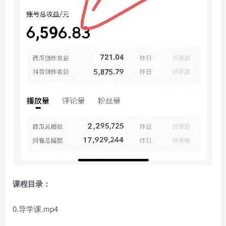
课程目录：
0.导学课.mp4