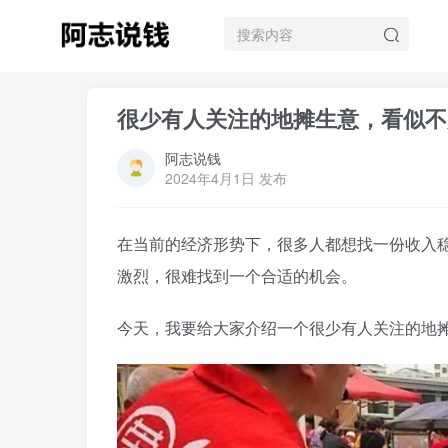
很少有人关注的地摊生意，看似不
阿志说钱
2024年4月1日 发布
在当前的经济形势下，很多人都想找一份收入
激烈，很难找到一个合适的机会。
今天，我要给大家介绍一个很少有人关注的地