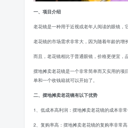
一、项目介绍
老花镜是一种用于近视或老年人阅读的眼镜，
老花镜的市场需求非常大，因为随着年龄的增
而且，老花镜相比于普通眼镜，价格更便宜，
摆地摊卖老花镜是一个非常简单而又实用的项
单和一个收钱箱就可以开始了。
二、摆地摊卖老花镜有以下优势
1、低成本高利润：摆地摊卖老花镜的成本非常
2、复购率高：摆地摊卖老花镜的复购率非常