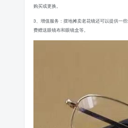
购买或更换。
3、增值服务：摆地摊卖老花镜还可以提供一
费赠送眼镜布和眼镜盒等。