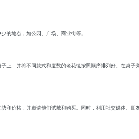
争少的地点，如公园、广场、商业街等。
桌子上，并将不同款式和度数的老花镜按照顺序排列好。在桌子
。
优势和价格，并邀请他们试戴和购买。同时，利用社交媒体、朋