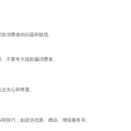
回答消费者的问题和疑惑。
明，不要夸大或欺骗消费者。
表达关心和尊重。
略和技巧，如提供优惠、赠品、增值服务等。