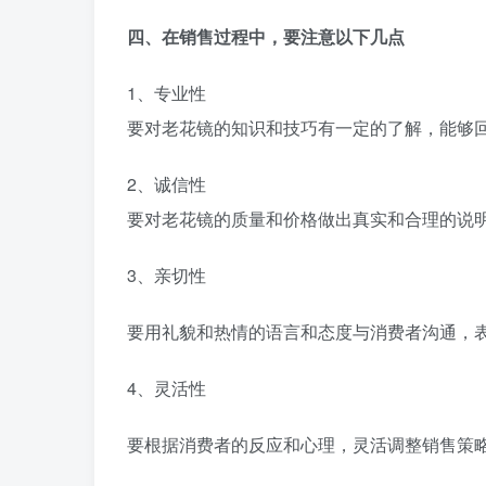
四、在销售过程中，要注意以下几点
1、专业性
要对老花镜的知识和技巧有一定的了解，能够
2、诚信性
要对老花镜的质量和价格做出真实和合理的说
3、亲切性
要用礼貌和热情的语言和态度与消费者沟通，
4、灵活性
要根据消费者的反应和心理，灵活调整销售策