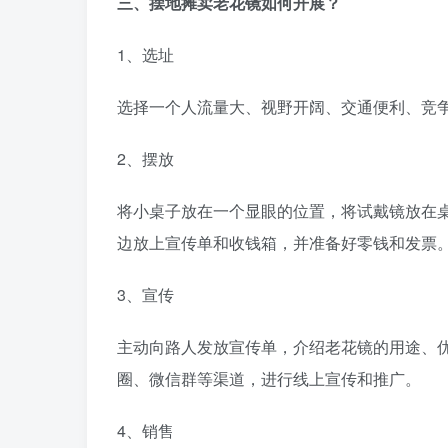
三、摆地摊卖老花镜如何开展？
1、选址
选择一个人流量大、视野开阔、交通便利、竞
2、摆放
将小桌子放在一个显眼的位置，将试戴镜放在
边放上宣传单和收钱箱，并准备好零钱和发票
3、宣传
主动向路人发放宣传单，介绍老花镜的用途、
圈、微信群等渠道，进行线上宣传和推广。
4、销售