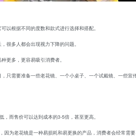
它可以根据不同的度数和款式进行选择和搭配。
长，很多人都会出现视力下降的问题。
品种更多，更容易吸引消费者。
目，只需要准备一些老花镜、一个小桌子、一个试戴镜、一些宣
低，而售价可以达到成本的3-5倍，甚至更高。
高，因为老花镜是一种易损耗和易更换的产品，消费者会经常需要