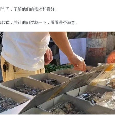
和询问，了解他们的需求和喜好。
和款式，并让他们试戴一下，看看是否满意。