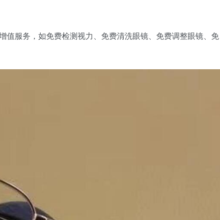
些增值服务，如免费检测视力、免费清洗眼镜、免费调整眼镜、免