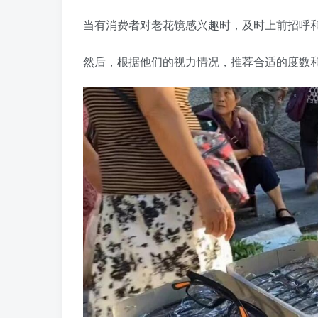
当有消费者对老花镜感兴趣时，及时上前招呼
然后，根据他们的视力情况，推荐合适的度数