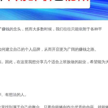
了赚钱的念头，然而大多数时候，我们往往只能依附于各种平
如何建立自己的个人品牌，从而开启更为广阔的赚钱之路。
路。因此，在这里我想分享几个适合上班族做的副业，希望能为
华、有想法的人。
这里找到属于自己的舞台。只要你能够创作出优质的内容，就能