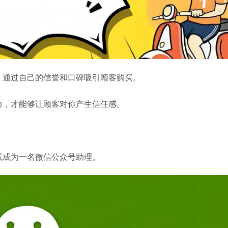
，通过自己的信誉和口碑吸引顾客购买。
力，才能够让顾客对你产生信任感。
试成为一名微信公众号助理。