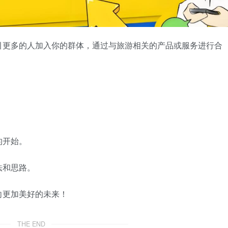
引更多的人加入你的群体，通过与旅游相关的产品或服务进行合
的开始。
法和思路。
向更加美好的未来！
THE END