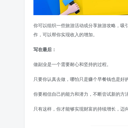
你可以组织一些旅游活动或分享旅游攻略，吸
作，可以帮你实现收入的增加。
写在最后：
做副业是一个需要耐心和坚持的过程。
只要你认真去做，哪怕只是赚个早餐钱也是好
你要相信自己的能力和潜力，不断尝试新的方
只有这样，你才能够实现财富的持续增长，迈