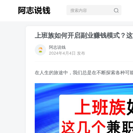
上班族如何开启副业赚钱模式？这
阿志说钱
2024年4月4日 发布
在人生的旅途中，我们总是在不断探索各种可