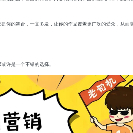
都是你的舞台，一文多发，让你的作品覆盖更广泛的受众，从而
师或许是一个不错的选择。