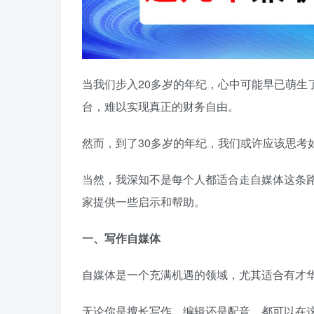
当我们步入20多岁的年纪，心中可能早已萌生
台，难以实现真正的财务自由。
然而，到了30多岁的年纪，我们或许应该思考
当然，我深知不是每个人都适合走自媒体这条
家提供一些启示和帮助。
一、写作自媒体
自媒体是一个充满机遇的领域，尤其适合有才
无论你是擅长写作、编辑还是配音，都可以在