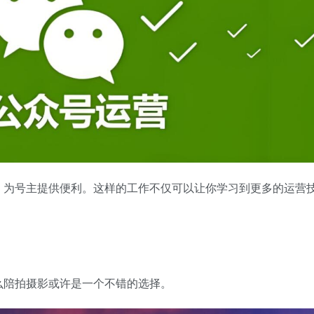
，为号主提供便利。这样的工作不仅可以让你学习到更多的运营
。
么陪拍摄影或许是一个不错的选择。