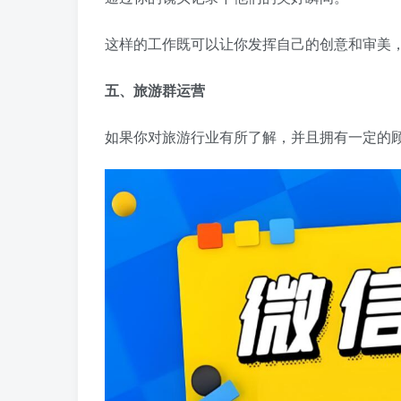
这样的工作既可以让你发挥自己的创意和审美
五、旅游群运营
如果你对旅游行业有所了解，并且拥有一定的