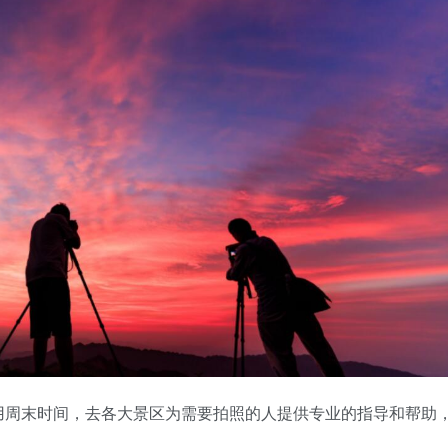
用周末时间，去各大景区为需要拍照的人提供专业的指导和帮助