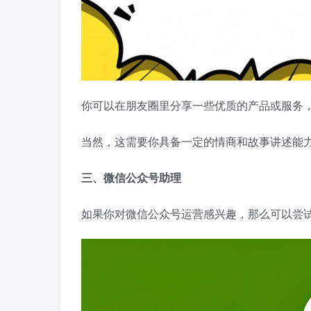
你可以在朋友圈里分享一些优质的产品或服务
当然，这需要你具备一定的情商和故事讲述能
三、微信公众号助理
如果你对微信公众号运营感兴趣，那么可以尝