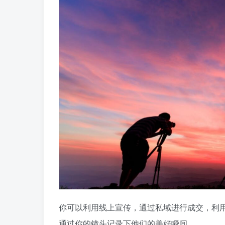
你可以利用线上宣传，通过私域进行成交，利
通过你的镜头记录下他们的美好瞬间。