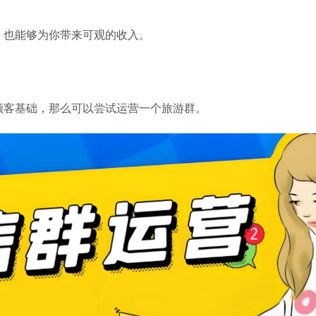
，也能够为你带来可观的收入。
顾客基础，那么可以尝试运营一个旅游群。