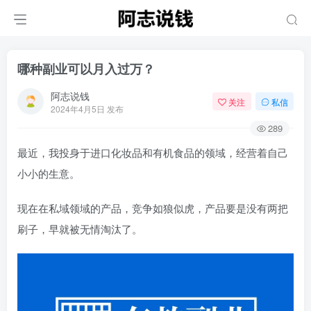
哪种副业可以月入过万？
阿志说钱
关注
私信
2024年4月5日 发布
289
最近，我投身于进口化妆品和有机食品的领域，经营着自己
小小的生意。
现在在私域领域的产品，竞争如狼似虎，产品要是没有两把
刷子，早就被无情淘汰了。