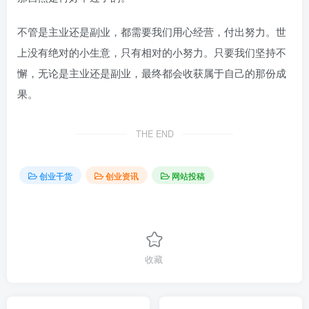
不管是主业还是副业，都需要我们用心经营，付出努力。世
上没有绝对的小生意，只有相对的小努力。只要我们坚持不
懈，无论是主业还是副业，最终都会收获属于自己的那份成
果。
THE END
创业干货
创业资讯
网站投稿
收藏