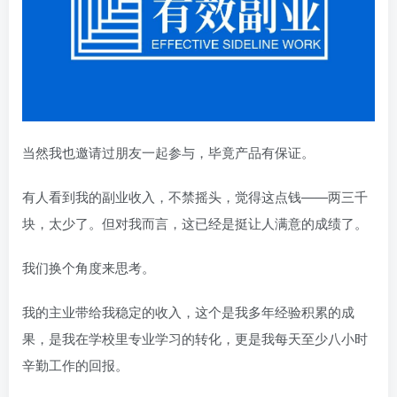
当然我也邀请过朋友一起参与，毕竟产品有保证。
有人看到我的副业收入，不禁摇头，觉得这点钱——两三千
块，太少了。但对我而言，这已经是挺让人满意的成绩了。
我们换个角度来思考。
我的主业带给我稳定的收入，这个是我多年经验积累的成
果，是我在学校里专业学习的转化，更是我每天至少八小时
辛勤工作的回报。