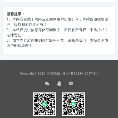
温馨提示：
1、本内容转载于网络及互联网用户自发分享，本站仅做收集整
理，版权归原作者所有！
2、本站仅提供信息存储空间服务，不拥有所有权，不承担相关
法律责任！
3、如本内容若侵犯到你的版权利益，请联系我们，本站会尽快
给予删除处理！
Copyright © 2023 ·
阿志说钱
·
桂ICP备2023016037号-1