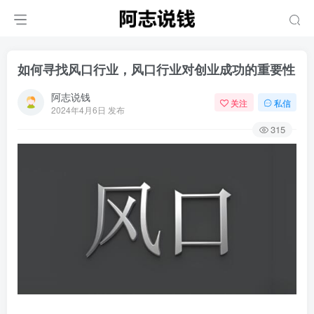
如何寻找风口行业，风口行业对创业成功的重要性
阿志说钱
关注
私信
2024年4月6日 发布
315