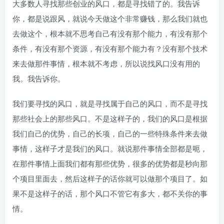
大多数人寻找那些创业的风口，都是寻找错了的。我告诉
你，都是说跟风，就说今天做这个非常赚钱，那么我们就也
去做这个，根本就不思考自己有没有那个能力，有没有那个
条件，有没有那个资源，有没有那个能力有？没有那个技术
来去做那件事情，根本就不考虑，所以说找风口没有用的
我。我告诉你。
我们要寻找的风口，就是寻找属于自己的风口，而不是寻找
那些社会上的那些风口。不是这样子的，我们的风口是根据
我们自己的优势，自己的长项，自己的一些特殊条件来去做
事情，这样子才是我们的风口。就说那件事情全部都是呃，
在那件事情上面我们都有那些优势，很多的优势都是秒向那
个项目里面去，然后这样子的话你就可以做那个项目了。如
果不是这样子的话，那个风口不管它有多大，都不关你的事
情。