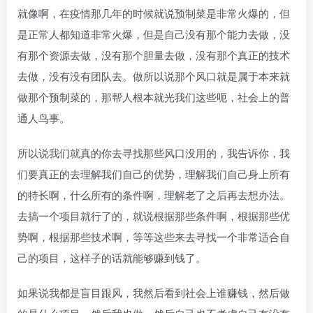
就像啊，在疫情那几年的时候就说预制菜是非常火爆的，但
是正常人都知道非常火爆，但是自己没有那个能力去做，没
有那个资源去做，没有那个胆量去做，没有那个真正的技术
去做，没有没有团队去。做所以说那个风口就是属于本来就
做那个预制菜的，那帮人根本就光我们这些呃，社会上的普
通人鸟事。
所以说我们就真的你去寻找那些风口没用的，我告诉你，我
们要真正的去理解我们自己的优势，理解我们自己身上所有
的特长啊，什么所有的条件啊，理解老了之后再去想办法。
去搞一个项目就行了的，就说根据那些条件啊，根据那些优
势啊，根据那些技术啊，等等这些来去寻找一个非常适合自
己的项目，这样子的话就能够赚到钱了。
如果说我都是盲目跟风，我然后看到社会上谁赚钱，然后做