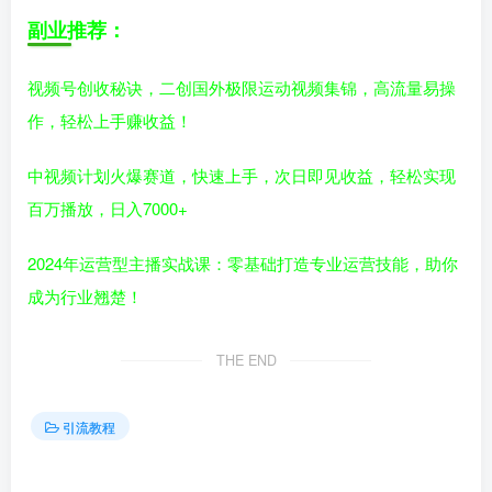
副业推荐：
视频号创收秘诀，二创国外极限运动视频集锦，高流量易操
作，轻松上手赚收益！
中视频计划火爆赛道，快速上手，次日即见收益，轻松实现
百万播放，日入7000+
2024年运营型主播实战课：零基础打造专业运营技能，助你
成为行业翘楚！
THE END
引流教程