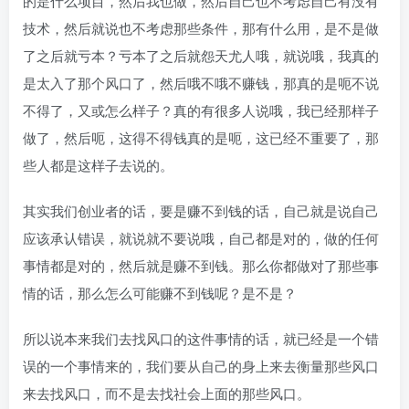
的是什么项目，然后我也做，然后自己也不考虑自己有没有
技术，然后就说也不考虑那些条件，那有什么用，是不是做
了之后就亏本？亏本了之后就怨天尤人哦，就说哦，我真的
是太入了那个风口了，然后哦不哦不赚钱，那真的是呃不说
不得了，又或怎么样子？真的有很多人说哦，我已经那样子
做了，然后呃，这得不得钱真的是呃，这已经不重要了，那
些人都是这样子去说的。
其实我们创业者的话，要是赚不到钱的话，自己就是说自己
应该承认错误，就说就不要说哦，自己都是对的，做的任何
事情都是对的，然后就是赚不到钱。那么你都做对了那些事
情的话，那么怎么可能赚不到钱呢？是不是？
所以说本来我们去找风口的这件事情的话，就已经是一个错
误的一个事情来的，我们要从自己的身上来去衡量那些风口
来去找风口，而不是去找社会上面的那些风口。