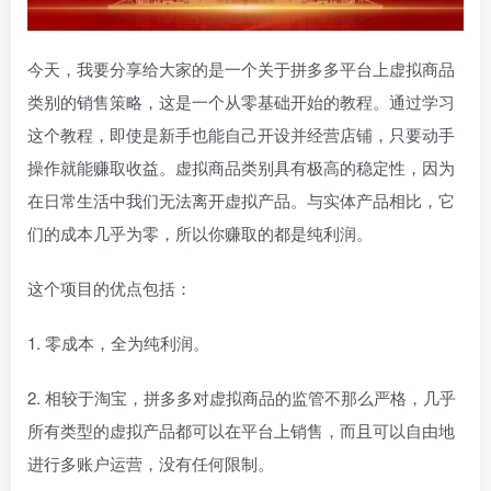
今天，我要分享给大家的是一个关于拼多多平台上虚拟商品
类别的销售策略，这是一个从零基础开始的教程。通过学习
这个教程，即使是新手也能自己开设并经营店铺，只要动手
操作就能赚取收益。虚拟商品类别具有极高的稳定性，因为
在日常生活中我们无法离开虚拟产品。与实体产品相比，它
们的成本几乎为零，所以你赚取的都是纯利润。
这个项目的优点包括：
1. 零成本，全为纯利润。
2. 相较于淘宝，拼多多对虚拟商品的监管不那么严格，几乎
所有类型的虚拟产品都可以在平台上销售，而且可以自由地
进行多账户运营，没有任何限制。