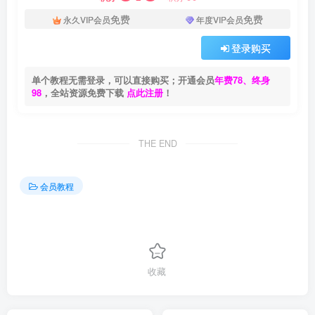
免费
免费
永久VIP会员
年度VIP会员
登录购买
单个教程无需登录，可以直接购买；开通会员
年费78、终身
98
，全站资源免费下载
点此注册
！
THE END
会员教程
收藏