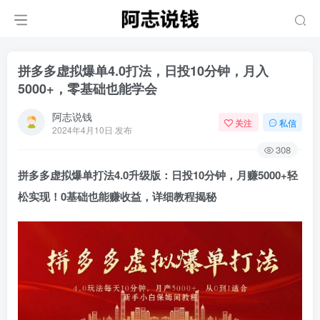
拼多多虚拟爆单4.0打法，日投10分钟，月入
5000+，零基础也能学会
阿志说钱
关注
私信
2024年4月10日 发布
308
拼多多虚拟爆单打法4.0升级版：日投10分钟，月赚5000+轻
松实现！0基础也能赚收益，详细教程揭秘