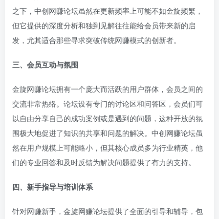
之下，中创网赚论坛虽然在更新频率上可能不如金旋频繁，
但它提供的深度分析和独到见解往往能给会员带来新的启
发，尤其适合那些寻求突破传统网赚模式的创新者。
三、会员互动与氛围
金旋网赚论坛拥有一个庞大而活跃的用户群体，会员之间的
交流非常热络。论坛设有专门的讨论区和问答区，会员们可
以自由分享自己的成功案例或是遇到的问题，这种开放的氛
围极大地促进了知识的共享和问题的解决。中创网赚论坛虽
然在用户规模上可能略小，但其核心成员多为行业精英，他
们的专业回答和及时反馈为解决问题提供了有力的支持。
四、新手指导与培训体系
针对网赚新手，金旋网赚论坛提供了全面的引导和辅导，包