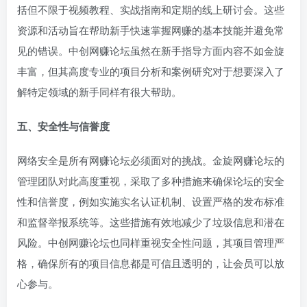
括但不限于视频教程、实战指南和定期的线上研讨会。这些
资源和活动旨在帮助新手快速掌握网赚的基本技能并避免常
见的错误。中创网赚论坛虽然在新手指导方面内容不如金旋
丰富，但其高度专业的项目分析和案例研究对于想要深入了
解特定领域的新手同样有很大帮助。
五、安全性与信誉度
网络安全是所有网赚论坛必须面对的挑战。金旋网赚论坛的
管理团队对此高度重视，采取了多种措施来确保论坛的安全
性和信誉度，例如实施实名认证机制、设置严格的发布标准
和监督举报系统等。这些措施有效地减少了垃圾信息和潜在
风险。中创网赚论坛也同样重视安全性问题，其项目管理严
格，确保所有的项目信息都是可信且透明的，让会员可以放
心参与。