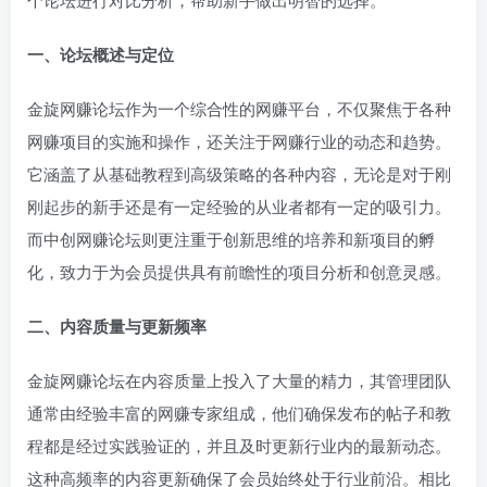
一、论坛概述与定位
金旋网赚论坛作为一个综合性的网赚平台，不仅聚焦于各种
网赚项目的实施和操作，还关注于网赚行业的动态和趋势。
它涵盖了从基础教程到高级策略的各种内容，无论是对于刚
刚起步的新手还是有一定经验的从业者都有一定的吸引力。
而中创网赚论坛则更注重于创新思维的培养和新项目的孵
化，致力于为会员提供具有前瞻性的项目分析和创意灵感。
二、内容质量与更新频率
金旋网赚论坛在内容质量上投入了大量的精力，其管理团队
通常由经验丰富的网赚专家组成，他们确保发布的帖子和教
程都是经过实践验证的，并且及时更新行业内的最新动态。
这种高频率的内容更新确保了会员始终处于行业前沿。相比