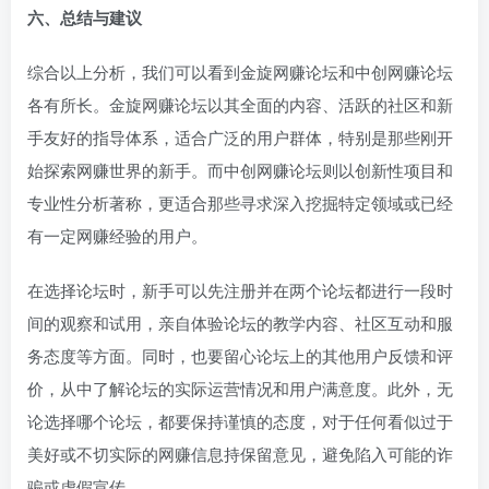
六、总结与建议
综合以上分析，我们可以看到金旋网赚论坛和中创网赚论坛
各有所长。金旋网赚论坛以其全面的内容、活跃的社区和新
手友好的指导体系，适合广泛的用户群体，特别是那些刚开
始探索网赚世界的新手。而中创网赚论坛则以创新性项目和
专业性分析著称，更适合那些寻求深入挖掘特定领域或已经
有一定网赚经验的用户。
在选择论坛时，新手可以先注册并在两个论坛都进行一段时
间的观察和试用，亲自体验论坛的教学内容、社区互动和服
务态度等方面。同时，也要留心论坛上的其他用户反馈和评
价，从中了解论坛的实际运营情况和用户满意度。此外，无
论选择哪个论坛，都要保持谨慎的态度，对于任何看似过于
美好或不切实际的网赚信息持保留意见，避免陷入可能的诈
骗或虚假宣传。