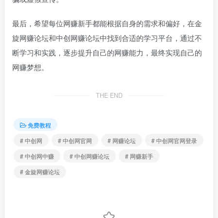
最后，希望每位网赚新手都能根据自身的需求和偏好，在金
旋网赚论坛和中创网赚论坛中找到合适的学习平台，通过不
断学习和实践，逐步提升自己的网赚能力，最终实现自己的
网赚梦想。
THE END
免费教程
# 中创网
# 中创网官网
# 网赚论坛
# 中创网官网登录
# 中创网中赚
# 中创网赚论坛
# 网赚新手
# 金旋网赚论坛