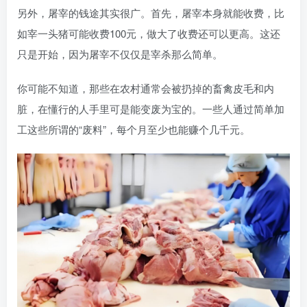
另外，屠宰的钱途其实很广。首先，屠宰本身就能收费，比
如宰一头猪可能收费100元，做大了收费还可以更高。这还
只是开始，因为屠宰不仅仅是宰杀那么简单。
你可能不知道，那些在农村通常会被扔掉的畜禽皮毛和内
脏，在懂行的人手里可是能变废为宝的。一些人通过简单加
工这些所谓的“废料”，每个月至少也能赚个几千元。