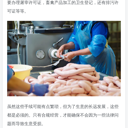
要办理屠宰许可证，畜禽产品加工的卫生登记，还有排污许
可证等等。
虽然这些手续可能有点繁琐，但为了生意的长远发展，这些
都是必须的。只有合规经营，才能确保不会因为一些法律问
题而导致生意受损。