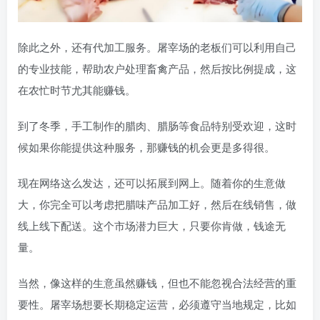
除此之外，还有代加工服务。屠宰场的老板们可以利用自己
的专业技能，帮助农户处理畜禽产品，然后按比例提成，这
在农忙时节尤其能赚钱。
到了冬季，手工制作的腊肉、腊肠等食品特别受欢迎，这时
候如果你能提供这种服务，那赚钱的机会更是多得很。
现在网络这么发达，还可以拓展到网上。随着你的生意做
大，你完全可以考虑把腊味产品加工好，然后在线销售，做
线上线下配送。这个市场潜力巨大，只要你肯做，钱途无
量。
当然，像这样的生意虽然赚钱，但也不能忽视合法经营的重
要性。屠宰场想要长期稳定运营，必须遵守当地规定，比如