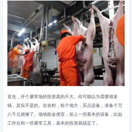
首先，开个屠宰场的投资真的不大。你可能以为需要很多
钱，其实不是的。在农村，租个地方，买点设备，准备个万
八千元就够了。场地租金便宜，加上一些基本的设备，比如
工作台和一些屠宰工具，基本的投资就搞定了。