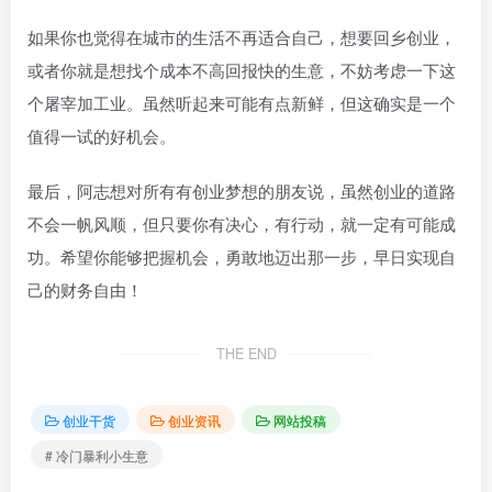
如果你也觉得在城市的生活不再适合自己，想要回乡创业，
或者你就是想找个成本不高回报快的生意，不妨考虑一下这
个屠宰加工业。虽然听起来可能有点新鲜，但这确实是一个
值得一试的好机会。
最后，阿志想对所有有创业梦想的朋友说，虽然创业的道路
不会一帆风顺，但只要你有决心，有行动，就一定有可能成
功。希望你能够把握机会，勇敢地迈出那一步，早日实现自
己的财务自由！
THE END
创业干货
创业资讯
网站投稿
# 冷门暴利小生意