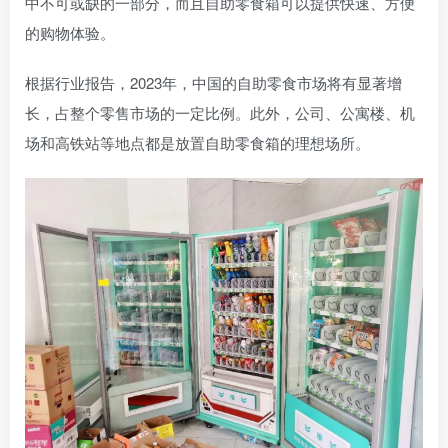
中不可或缺的一部分，而且自助零食箱可以提供快速、方便
的购物体验。
根据行业报告，2023年，中国的自助零食市场将有显著增
长，占整个零售市场的一定比例。此外，公司、公寓楼、机
场和高铁站等地点都是放置自助零食箱的理想场所。