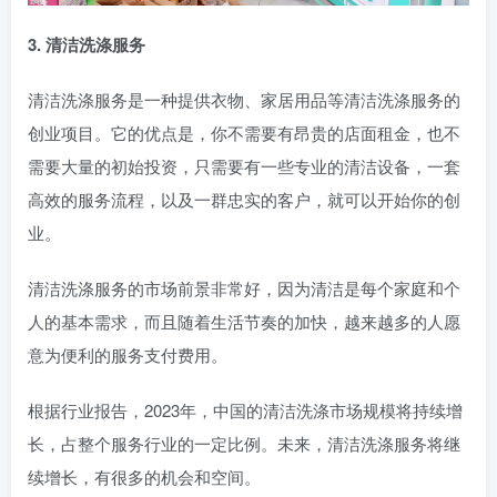
3. 清洁洗涤服务
清洁洗涤服务是一种提供衣物、家居用品等清洁洗涤服务的
创业项目。它的优点是，你不需要有昂贵的店面租金，也不
需要大量的初始投资，只需要有一些专业的清洁设备，一套
高效的服务流程，以及一群忠实的客户，就可以开始你的创
业。
清洁洗涤服务的市场前景非常好，因为清洁是每个家庭和个
人的基本需求，而且随着生活节奏的加快，越来越多的人愿
意为便利的服务支付费用。
根据行业报告，2023年，中国的清洁洗涤市场规模将持续增
长，占整个服务行业的一定比例。未来，清洁洗涤服务将继
续增长，有很多的机会和空间。