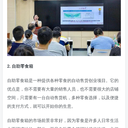
2. 自助零食箱
自助零食箱是一种提供各种零食的自动售货创业项目。它的
优点是，你不需要有大量的销售人员，也不需要很大的店铺
空间，只需要有一台自动售货机，多种零食选择，以及便捷
的支付方式，就可以开始你的生意。
自助零食箱的市场前景非常好，因为零食是许多人日常生活