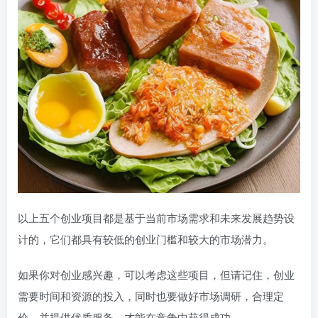
以上五个创业项目都是基于当前市场需求和未来发展趋势设
计的，它们都具有较低的创业门槛和较大的市场潜力。
如果你对创业感兴趣，可以考虑这些项目，但请记住，创业
需要时间和资源的投入，同时也要做好市场调研，合理定
价，并提供优质服务，才能在竞争中获得成功。