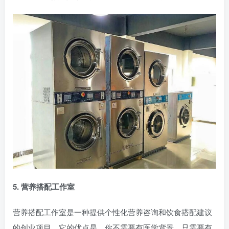
5. 营养搭配工作室
营养搭配工作室是一种提供个性化营养咨询和饮食搭配建议
的创业项目。它的优点是，你不需要有医学背景，只需要有