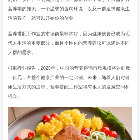
营养学的知识，一个温馨的咨询环境，以及一群追求健康生
活的客户，就可以开始你的创业。
营养搭配工作室的市场前景非常好，因为健康饮食已成为现
代人生活的重要部分，而且个性化的营养建议可以满足不同
人群的需求。
根据行业报告，2023年，中国的营养咨询市场规模将达到数
十亿元，占整个健康产业的一定比例。未来，随着人们对健
康生活方式的追求，营养搭配工作室将有很大的发展空间和
机会。