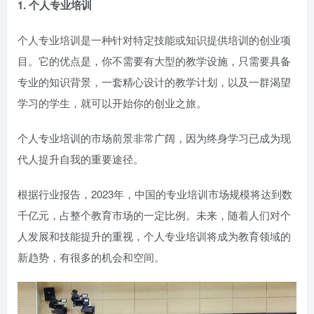
1. 个人专业培训
个人专业培训是一种针对特定技能或知识提供培训的创业项
目。它的优点是，你不需要有大型的教学设施，只需要具备
专业的知识背景，一套精心设计的教学计划，以及一群渴望
学习的学生，就可以开始你的创业之旅。
个人专业培训的市场前景非常广阔，因为终身学习已成为现
代人提升自我的重要途径。
根据行业报告，2023年，中国的专业培训市场规模将达到数
千亿元，占整个教育市场的一定比例。未来，随着人们对个
人发展和技能提升的重视，个人专业培训将成为教育领域的
新趋势，有很多的机会和空间。