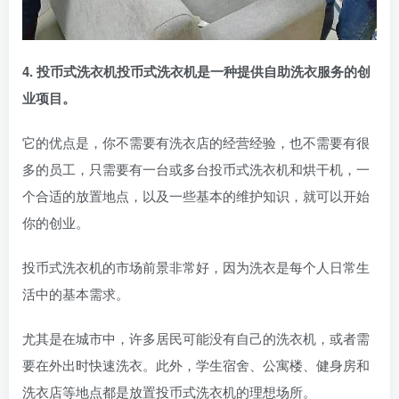
4. 投币式洗衣机投币式洗衣机是一种提供自助洗衣服务的创
业项目。
它的优点是，你不需要有洗衣店的经营经验，也不需要有很
多的员工，只需要有一台或多台投币式洗衣机和烘干机，一
个合适的放置地点，以及一些基本的维护知识，就可以开始
你的创业。
投币式洗衣机的市场前景非常好，因为洗衣是每个人日常生
活中的基本需求。
尤其是在城市中，许多居民可能没有自己的洗衣机，或者需
要在外出时快速洗衣。此外，学生宿舍、公寓楼、健身房和
洗衣店等地点都是放置投币式洗衣机的理想场所。