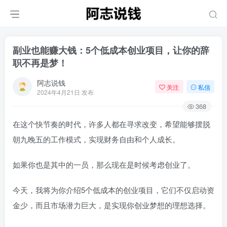
副业也能赚大钱：5个低成本创业项目，让你的辞
职不再是梦！
阿志说钱
关注
私信
2024年4月21日 发布
368
在这个快节奏的时代，许多人都在寻求改变，希望能够摆脱
朝九晚五的工作模式，实现财务自由和个人成长。
如果你也是其中的一员，那么现在是时候考虑创业了。
今天，我将为你介绍5个低成本的创业项目，它们不仅启动资
金少，而且市场潜力巨大，是实现你创业梦想的理想选择。