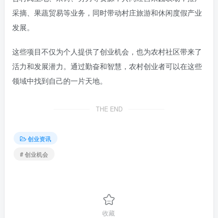
采摘、果蔬贸易等业务，同时带动村庄旅游和休闲度假产业
发展。
这些项目不仅为个人提供了创业机会，也为农村社区带来了
活力和发展潜力。通过勤奋和智慧，农村创业者可以在这些
领域中找到自己的一片天地。
THE END
创业资讯
# 创业机会
收藏