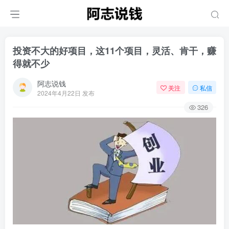
投资不大的好项目，这11个项目，灵活、肯干，赚
得就不少
阿志说钱
关注
私信
2024年4月22日 发布
326