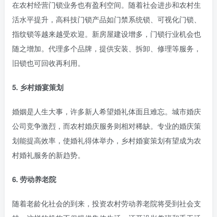
在农村经营门锁业务也有盈利空间。随着社会进步和农村生
活水平提升，高科技门锁产品如门禁系统锁、可视化门锁、
指纹锁等越来越受欢迎。新房屋建设增多，门锁行业机会也
随之增加。代理多个品牌，提供安装、拆卸、修理等服务，
旧锁也可回收再利用。
5. 乡村婚宴策划
婚姻是人生大事，许多新人希望婚礼体面且难忘。城市婚庆
公司竞争激烈，而农村婚庆服务则相对稀缺。专业的婚庆策
划能提高效率，使婚礼得体举办，乡村婚宴策划有望成为农
村婚礼服务的新趋势。
6. 劳动养老院
随着老龄化社会的到来，投资农村劳动养老院将受到社会支