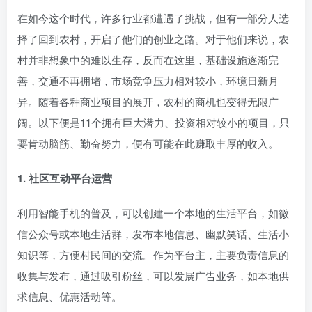
在如今这个时代，许多行业都遭遇了挑战，但有一部分人选
择了回到农村，开启了他们的创业之路。对于他们来说，农
村并非想象中的难以生存，反而在这里，基础设施逐渐完
善，交通不再拥堵，市场竞争压力相对较小，环境日新月
异。随着各种商业项目的展开，农村的商机也变得无限广
阔。以下便是11个拥有巨大潜力、投资相对较小的项目，只
要肯动脑筋、勤奋努力，便有可能在此赚取丰厚的收入。
1. 社区互动平台运营
利用智能手机的普及，可以创建一个本地的生活平台，如微
信公众号或本地生活群，发布本地信息、幽默笑话、生活小
知识等，方便村民间的交流。作为平台主，主要负责信息的
收集与发布，通过吸引粉丝，可以发展广告业务，如本地供
求信息、优惠活动等。