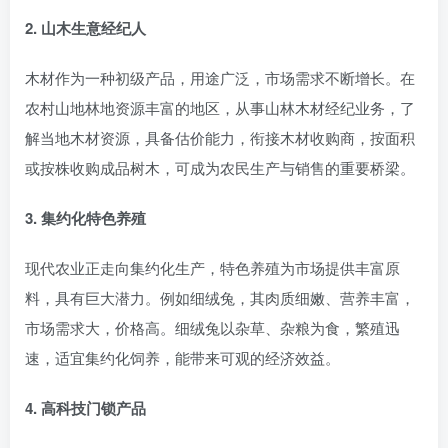
2. 山木生意经纪人
木材作为一种初级产品，用途广泛，市场需求不断增长。在
农村山地林地资源丰富的地区，从事山林木材经纪业务，了
解当地木材资源，具备估价能力，衔接木材收购商，按面积
或按株收购成品树木，可成为农民生产与销售的重要桥梁。
3. 集约化特色养殖
现代农业正走向集约化生产，特色养殖为市场提供丰富原
料，具有巨大潜力。例如细绒兔，其肉质细嫩、营养丰富，
市场需求大，价格高。细绒兔以杂草、杂粮为食，繁殖迅
速，适宜集约化饲养，能带来可观的经济效益。
4. 高科技门锁产品