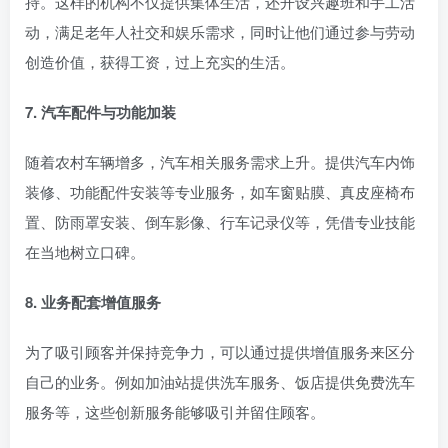
持。这样的机构不仅提供集体生活，还开设兴趣班和手工活
动，满足老年人社交和娱乐需求，同时让他们通过参与劳动
创造价值，获得工资，过上充实的生活。
7. 汽车配件与功能加装
随着农村车辆增多，汽车相关服务需求上升。提供汽车内饰
装修、功能配件安装等专业服务，如车窗贴膜、真皮座椅布
置、防雨罩安装、倒车影像、行车记录仪等，凭借专业技能
在当地树立口碑。
8. 业务配套增值服务
为了吸引顾客并保持竞争力，可以通过提供增值服务来区分
自己的业务。例如加油站提供洗车服务、饭店提供免费洗车
服务等，这些创新服务能够吸引并留住顾客。