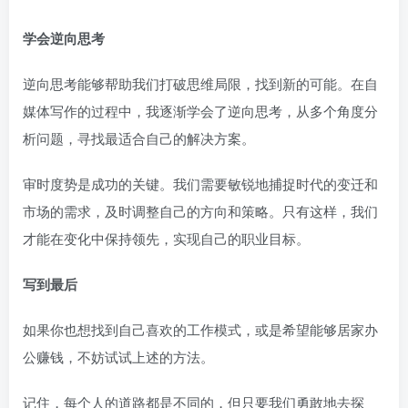
学会逆向思考
逆向思考能够帮助我们打破思维局限，找到新的可能。在自
媒体写作的过程中，我逐渐学会了逆向思考，从多个角度分
析问题，寻找最适合自己的解决方案。
审时度势是成功的关键。我们需要敏锐地捕捉时代的变迁和
市场的需求，及时调整自己的方向和策略。只有这样，我们
才能在变化中保持领先，实现自己的职业目标。
写到最后
如果你也想找到自己喜欢的工作模式，或是希望能够居家办
公赚钱，不妨试试上述的方法。
记住，每个人的道路都是不同的，但只要我们勇敢地去探