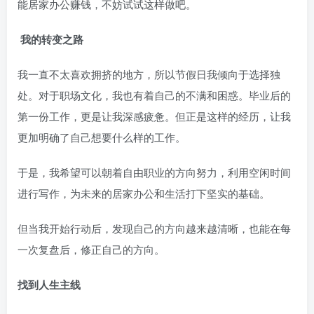
能居家办公赚钱，不妨试试这样做吧。
我的转变之路
我一直不太喜欢拥挤的地方，所以节假日我倾向于选择独
处。对于职场文化，我也有着自己的不满和困惑。毕业后的
第一份工作，更是让我深感疲惫。但正是这样的经历，让我
更加明确了自己想要什么样的工作。
于是，我希望可以朝着自由职业的方向努力，利用空闲时间
进行写作，为未来的居家办公和生活打下坚实的基础。
但当我开始行动后，发现自己的方向越来越清晰，也能在每
一次复盘后，修正自己的方向。
找到人生主线