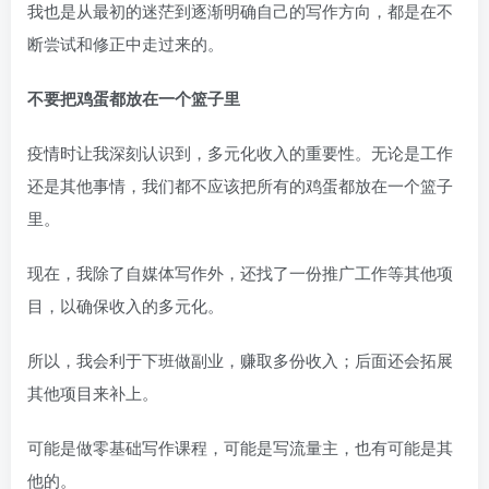
我也是从最初的迷茫到逐渐明确自己的写作方向，都是在不
断尝试和修正中走过来的。
不要把鸡蛋都放在一个篮子里
疫情时让我深刻认识到，多元化收入的重要性。无论是工作
还是其他事情，我们都不应该把所有的鸡蛋都放在一个篮子
里。
现在，我除了自媒体写作外，还找了一份推广工作等其他项
目，以确保收入的多元化。
所以，我会利于下班做副业，赚取多份收入；后面还会拓展
其他项目来补上。
可能是做零基础写作课程，可能是写流量主，也有可能是其
他的。