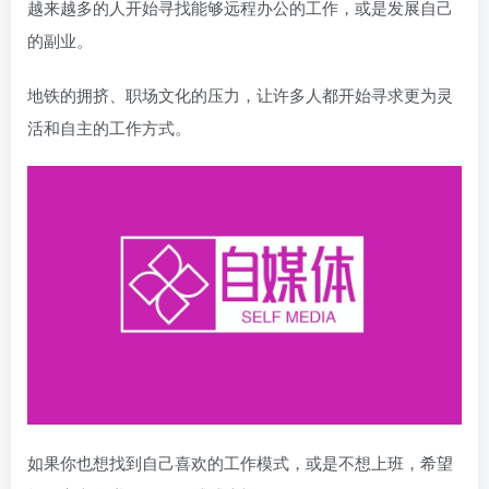
越来越多的人开始寻找能够远程办公的工作，或是发展自己
的副业。
地铁的拥挤、职场文化的压力，让许多人都开始寻求更为灵
活和自主的工作方式。
如果你也想找到自己喜欢的工作模式，或是不想上班，希望