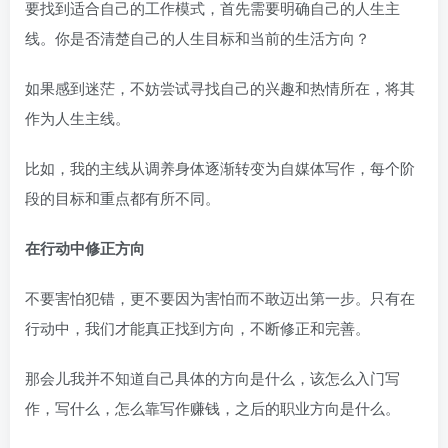
要找到适合自己的工作模式，首先需要明确自己的人生主
线。你是否清楚自己的人生目标和当前的生活方向？
如果感到迷茫，不妨尝试寻找自己的兴趣和热情所在，将其
作为人生主线。
比如，我的主线从调养身体逐渐转变为自媒体写作，每个阶
段的目标和重点都有所不同。
在行动中修正方向
不要害怕犯错，更不要因为害怕而不敢迈出第一步。只有在
行动中，我们才能真正找到方向，不断修正和完善。
那会儿我并不知道自己具体的方向是什么，该怎么入门写
作，写什么，怎么靠写作赚钱，之后的职业方向是什么。