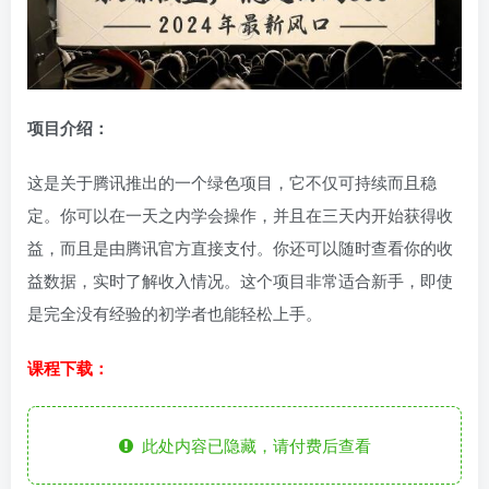
项目介绍：
这是关于腾讯推出的一个绿色项目，它不仅可持续而且稳
定。你可以在一天之内学会操作，并且在三天内开始获得收
益，而且是由腾讯官方直接支付。你还可以随时查看你的收
益数据，实时了解收入情况。这个项目非常适合新手，即使
是完全没有经验的初学者也能轻松上手。
课程下载：
此处内容已隐藏，请付费后查看