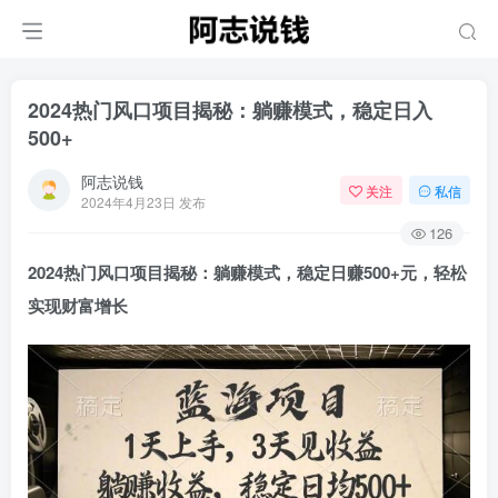
2024热门风口项目揭秘：躺赚模式，稳定日入
500+
阿志说钱
关注
私信
2024年4月23日 发布
126
2024热门风口项目揭秘：躺赚模式，稳定日赚500+元，轻松
实现财富增长