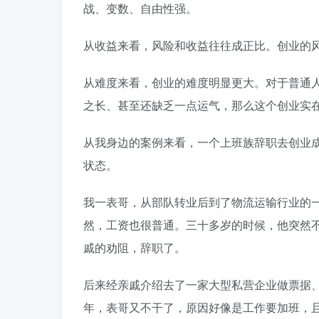
战、变数、自由性强。
从收益来看，风险和收益往往成正比。创业的风
从难度来看，创业的难度明显更大。对于普通
之长、甚至还缺乏一点运气，那么这个创业实
从我身边的案例来看，一个上班族辞职去创业
状态。
我一表哥，从部队转业后到了物流运输行业的
然，工资也很普通。三十多岁的时候，他突然不
戚的劝阻，辞职了。
后来经亲戚介绍去了一家大型私营企业做票据
年，表哥又不干了，原因好像是工作要加班，