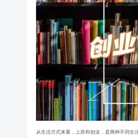
从生活方式来看，上班和创业，是两种不同生