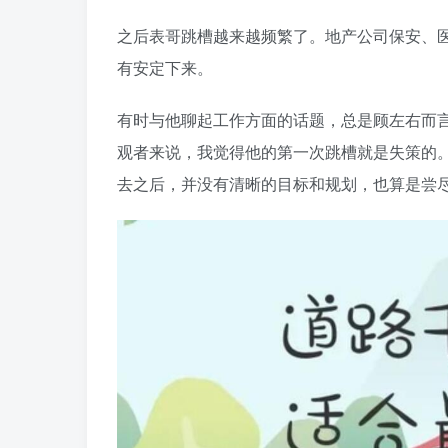
之后表哥跳槽越来越频繁了。地产公司保安、
有安定下来。
有时与他聊起工作方面的话题，总是顾左右而
观者来说，我觉得他的第一次跳槽就是失策的
去之后，并没有清晰的目标和规划，也算是尝