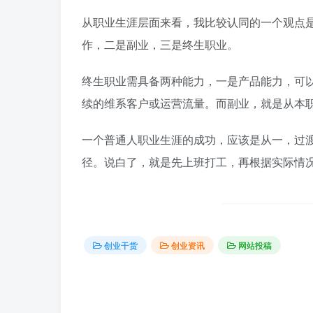
从职业生涯层面来看，我比较认同的一个观点
作，二是副业，三是终生职业。
终生职业需具备两种能力，一是产品能力，可
续的维系客户或运营流量。而副业，就是从本
一个普通人职业生涯的成功，应该是从一，过
径。说白了，就是先上班打工，再根据实际情
创业干货
创业资讯
网站投稿