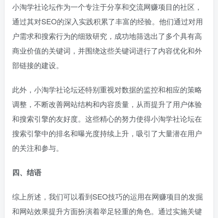
小淘学社论坛作为一个专注于分享和交流网赚项目的社区，
通过其对SEO的深入实践积累了丰富的经验。他们通过对用
户需求和搜索行为的细致研究，成功地筛选出了多个具有高
商业价值的关键词，并围绕这些关键词进行了内容优化和外
部链接的建设。
此外，小淘学社论坛还特别重视对数据的监控和相应的策略
调整，不断改善网站结构和内容质量，从而提升了用户体验
和搜索引擎的友好度。这些精心的努力使得小淘学社论坛在
搜索引擎中的排名和曝光度持续上升，吸引了大量潜在用户
的关注和参与。
四、结语
综上所述，我们可以看到SEO技巧的运用在网赚项目的发掘
和网站效果提升方面扮演着举足轻重的角色。通过实施关键