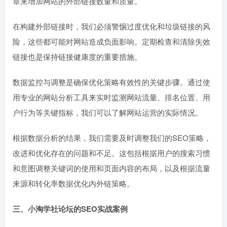
章来增加网站的外部链接数量和质量。
在构建外部链接时，我们必须警惕过度优化和垃圾链接的风
险，这些都可能对网站造成负面影响。定期检查和清除失效
链接也是保持链接健康度的重要措施。
数据监控与调整是确保优化策略有效性的关键步骤。通过使
用专业的网站分析工具来实时监测网站流量、排名位置、用
户行为等关键指标，我们可以了解网站运营的实际情况。
根据数据分析的结果，我们需要及时调整我们的SEO策略，
改进和优化存在的问题和不足。这包括根据用户的搜索习惯
和意图调整关键词的使用和页面内容的布局，以及根据流量
来源和转化率数据优化内外链策略。
三、小淘学社论坛的SEO实战案例