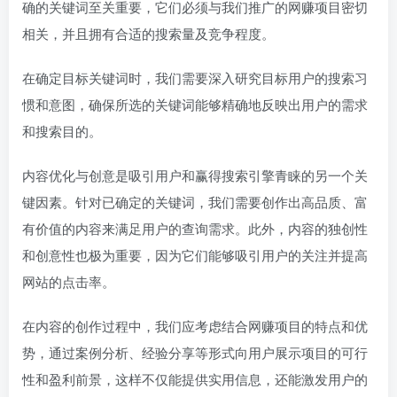
确的关键词至关重要，它们必须与我们推广的网赚项目密切
相关，并且拥有合适的搜索量及竞争程度。
在确定目标关键词时，我们需要深入研究目标用户的搜索习
惯和意图，确保所选的关键词能够精确地反映出用户的需求
和搜索目的。
内容优化与创意是吸引用户和赢得搜索引擎青睐的另一个关
键因素。针对已确定的关键词，我们需要创作出高品质、富
有价值的内容来满足用户的查询需求。此外，内容的独创性
和创意性也极为重要，因为它们能够吸引用户的关注并提高
网站的点击率。
在内容的创作过程中，我们应考虑结合网赚项目的特点和优
势，通过案例分析、经验分享等形式向用户展示项目的可行
性和盈利前景，这样不仅能提供实用信息，还能激发用户的