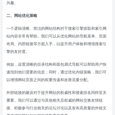
兴趣。
二、网站优化策略
一个逻辑清晰、简洁的网站结构对于搜索引擎抓取和索引网
站内容非常有帮助。我们可以从优化网站的导航菜单、页面
布局、内部链接等方面入手，以提升用户体验和增强搜索引
擎的友好度。
例如，设置清晰的目录结构和面包屑式导航可以帮助用户快
速找到他们需要的信息；同时，通过优化内链策略，我们可
以增强网站页面之间的权重传递和改善流量分配。
外部链接的建设对于提升网站的权威性和搜索排名同样至关
重要。我们可以通过与其他相关且权威的网站交换友情链
接、积极参与行业相关的论坛讨论以及发布高质量的外链文