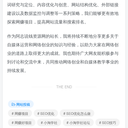
词研究与定位、内容优化与创意、网站结构优化、外部链接
建设以及数据监控与调整等一系列策略，我们能够更有效地
探索网赚项目，提高网站流量和搜索排名。
作为阿志说钱资源网的站长，我将持续不断地分享更多关于
自媒体运营和网络创业的知识与经验，以助力大家在网络创
业的道路上取得更大的成就。我也期待广大网友能积极参与
到讨论和交流中来，共同推动网络创业和自媒体教学事业的
持续发展。
THE END
网站投稿
# 网赚项目
# SEO优化
# SEO优化怎么做
# 网赚好项目
# 小淘学社
# 小淘学社论坛
# SEO技巧