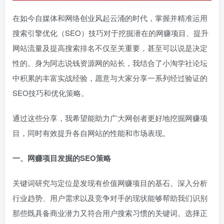
在如今自媒体和网络创业风起云涌的时代，掌握并精准运用
搜索引擎优化（SEO）技巧对于挖掘潜在的网赚项目、提升
网站流量及提高搜索排名不仅至关重要，甚至可以说是决定
性的。身为阿志说钱资源网的站长，我结合了小淘学社论坛
中积累的丰富实战经验，愿意与大家分享一系列经过验证的
SEO技巧和优化策略。
通过这些分享，我希望能助力广大网创者更好地挖掘网赚项
目，同时有效提升各自网站的性能和市场表现。
一、网赚项目发掘的SEO策略
关键词研究与定位是发现有价值网赚项目的基石。深入分析
行业趋势、用户需求以及竞争对手的现状能够帮助我们识别
那些既具备商业潜力又符合用户搜索习惯的关键词。选择正