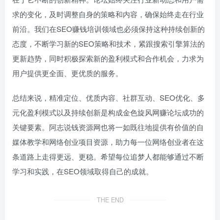
求的变化，及时调整自身的策略和内容，确保始终走在行业
前沿。我们在SEO赚钱培训领域也必须保持这种持续创新的
态度，不断学习新的SEO策略和技术，紧跟搜索引擎算法的
更新趋势，同时积极探索新的盈利模式和合作机会，力求为
用户提供更全面、更优质的服务。
总结来说，精准定位、优质内容、社群互动、SEO优化、多
元化盈利模式以及持续创新是构成金色旋风网赚论坛成功的
关键要素。阿志说钱资源网也将一如既往地提供有价值的自
媒体教学和网络创业项目资源，助力每一位网络创业者在这
条道路上走得更远、更稳。希望每位追梦人都能够通过不断
学习和实践，在SEO领域取得自己的成就。
THE END