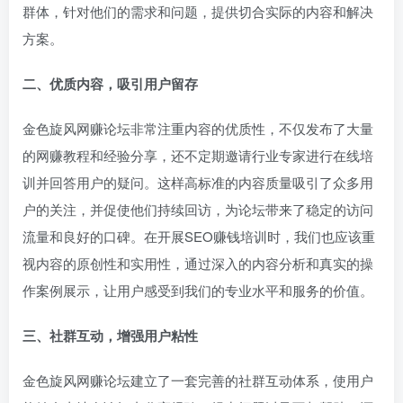
群体，针对他们的需求和问题，提供切合实际的内容和解决
方案。
二、优质内容，吸引用户留存
金色旋风网赚论坛非常注重内容的优质性，不仅发布了大量
的网赚教程和经验分享，还不定期邀请行业专家进行在线培
训并回答用户的疑问。这样高标准的内容质量吸引了众多用
户的关注，并促使他们持续回访，为论坛带来了稳定的访问
流量和良好的口碑。在开展SEO赚钱培训时，我们也应该重
视内容的原创性和实用性，通过深入的内容分析和真实的操
作案例展示，让用户感受到我们的专业水平和服务的价值。
三、社群互动，增强用户粘性
金色旋风网赚论坛建立了一套完善的社群互动体系，使用户