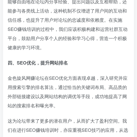
能够自由地在论坛内分享经验、提出问题以及互相帮助，还
能参与各类线上活动，这种机制不仅增进了用户间的互动和
信任感，也提升了用户对论坛的忠诚度和依赖度。在实施
SEO赚钱培训的过程中，我们应该积极构建和运营社群互动
平台，鼓励用户分享个人的经验和学习心得，营造一个积极
健康的学习环境。
四、SEO优化，提升网站排名
金色旋风网赚论坛在SEO优化方面表现卓越，深入研究并应
用搜索引擎的排名算法，通过恰当的关键词布局、高品质的
外部链接建设以及网站结构的调优等手段，成功地提高了网
站的搜索排名和曝光率。
这为论坛带来了更多的潜在用户，从而扩大了盈利空间。我
们在进行SEO赚钱培训时，亦应重视SEO技巧的应用，从选