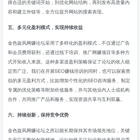
择合适的关键词开始，到优化网站结构，再到发布高质量内
容和建立外链等，全方位提升网站的搜索表现。
五、多元化盈利模式，实现持续收益
金色旋风网赚论坛采用了多样化的盈利模式，不仅通过广告
和会员费用获利，还通过线下培训、推广网赚项目等多种方
式开拓收入来源。这种多渠道盈利策略保证了论坛的收入稳
定而广泛。我们在开展SEO赚钱培训的同时，也可以探索类
似的多元盈利方式，比如增加个性化的SEO咨询服务、制定
专属的优化策略等附加价值服务，并与其他业内人士或机构
合作，共同推广产品和服务，实现资源共享与互利双赢。
六、持续创新，保持竞争优势
金色旋风网赚论坛之所以能长期保持其市场领先地位，关键
在于它不断的创新精神。论坛始终关注行业新动态和用户需