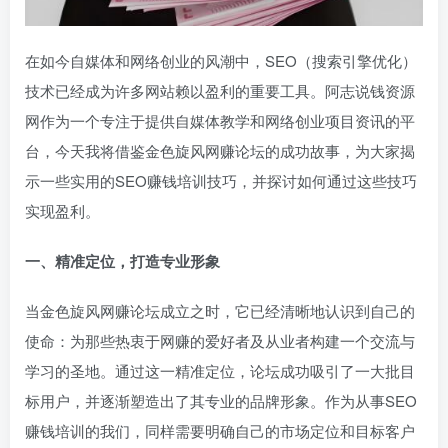
在如今自媒体和网络创业的风潮中，SEO（搜索引擎优化）
技术已经成为许多网站赖以盈利的重要工具。阿志说钱资源
网作为一个专注于提供自媒体教学和网络创业项目资讯的平
台，今天我将借鉴金色旋风网赚论坛的成功故事，为大家揭
示一些实用的SEO赚钱培训技巧，并探讨如何通过这些技巧
实现盈利。
一、精准定位，打造专业形象
当金色旋风网赚论坛成立之时，它已经清晰地认识到自己的
使命：为那些热衷于网赚的爱好者及从业者构建一个交流与
学习的圣地。通过这一精准定位，论坛成功吸引了一大批目
标用户，并逐渐塑造出了其专业的品牌形象。作为从事SEO
赚钱培训的我们，同样需要明确自己的市场定位和目标客户