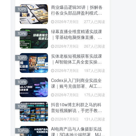
达、生产到发布托管
达、生产到发布托管
商业爆品逻辑30讲｜拆解各
商业爆品逻辑30讲｜拆解各
TOP5
TOP5
行各业头部品牌盈利模式，
行各业头部品牌盈利模式，
吃透爆品打造、低成本传
吃透爆品打造、低成本传
2026年7月9日
277人已阅读
2026年7月9日
277人已阅读
播、长效变现全套商业思维
播、长效变现全套商业思维
课
课
绿幕直播全维度精通实战课
绿幕直播全维度精通实战课
TOP6
TOP6
｜零基础电脑抠像直播、
｜零基础电脑抠像直播、
OBS高阶调试、多平台高清
OBS高阶调试、多平台高清
2026年7月9日
267人已阅读
2026年7月9日
267人已阅读
开播、直播间视觉美化落地
开播、直播间视觉美化落地
教程
教程
实体老板短视频获客实战课
实体老板短视频获客实战课
TOP7
TOP7
｜AI智能体工具全套实操、
｜AI智能体工具全套实操、
门店IP打造、爆款变现选
门店IP打造、爆款变现选
2026年7月9日
197人已阅读
2026年7月9日
197人已阅读
题、数字人无人出镜引流完
题、数字人无人出镜引流完
整教程
整教程
Codex从入门到商业实战全
Codex从入门到商业实战全
TOP8
TOP8
课｜账号充值部署、AI工具
课｜账号充值部署、AI工具
联动、核心功能精讲、自动
联动、核心功能精讲、自动
2026年7月9日
175人已阅读
2026年7月9日
175人已阅读
化搭建、全站项目开发零基
化搭建、全站项目开发零基
础教程
础教程
抖音10w博主利群之马的科
抖音10w博主利群之马的科
TOP9
TOP9
普短视频解说，手把手教你
普短视频解说，手把手教你
解锁伙伴计划+精选独家收
解锁伙伴计划+精选独家收
2026年7月9日
131人已阅读
2026年7月9日
131人已阅读
益，从素材到成片全流程
益，从素材到成片全流程
AI电商产品与人像摄影实战
AI电商产品与人像摄影实战
TOP10
TOP10
课｜SD本地云端部署、MJ全
课｜SD本地云端部署、MJ全