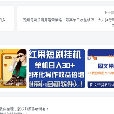
下一
日入
视频号娱乐混剪运营策略，最高单日收益破万，大力执行
线上批改作业兼职，一部手机轻松操作，时间自由，单量不限，多劳多得，勤奋者日入300+当天见收益！
红果短剧挂机玩法，单机日入30+，新手简单操作，批量增加收益！
做收集整理，版权归原作者所有！
担相关法律责任！