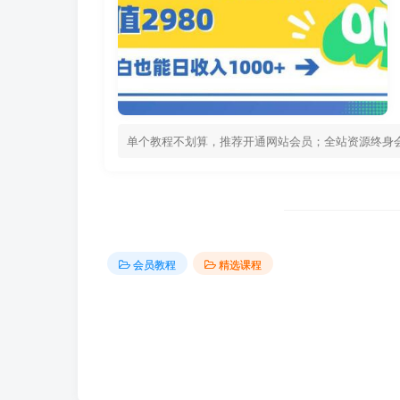
单个教程不划算，推荐开通网站会员；全站资源终身
会员教程
精选课程