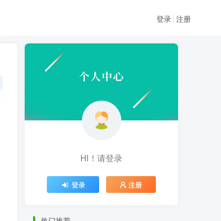
登录
注册
HI！请登录
HI！请登录
登录
注册
登录
注册
热门推荐