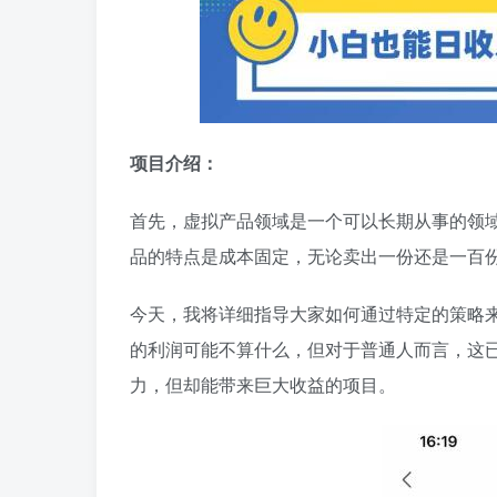
项目介绍：
首先，虚拟产品领域是一个可以长期从事的领
品的特点是成本固定，无论卖出一份还是一百
今天，我将详细指导大家如何通过特定的策略
的利润可能不算什么，但对于普通人而言，这
力，但却能带来巨大收益的项目。