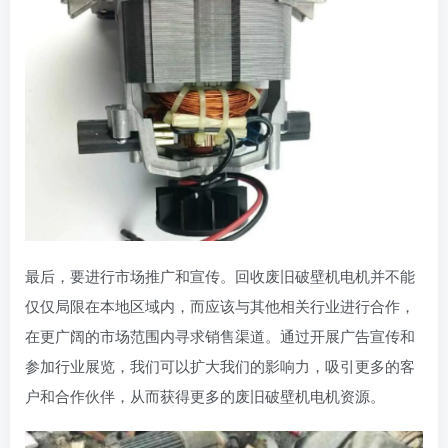
最后，要进行市场推广和宣传。回收废旧破壁机电机并不能
仅仅局限在本地区域内，而应该与其他相关行业进行合作，
在更广阔的市场范围内寻求销售渠道。通过开展广告宣传和
参加行业展览，我们可以扩大我们的影响力，吸引更多的客
户和合作伙伴，从而获得更多的废旧破壁机电机资源。