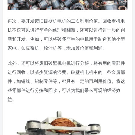
再次，要开发废旧破壁机电机的二次利用价值。回收壁机电
机不仅可以进行简单的修理和翻新，还可以进行进一步的创
新和开发。例如，可以将破坏严重的电机用于制造其他小型
家电，如豆浆机、榨汁机等，增加其价值和利润。
此外，还可以将废旧破壁机电机进行分解，将有用的零部件
进行回收，以减少资源的浪费。破壁机电机中的一些金属部
件，如铜线、铝制零件等，都具有一定的再利用价值。将这
些零部件进行分拣和回收，可以为我们带来可观的经济效
益。