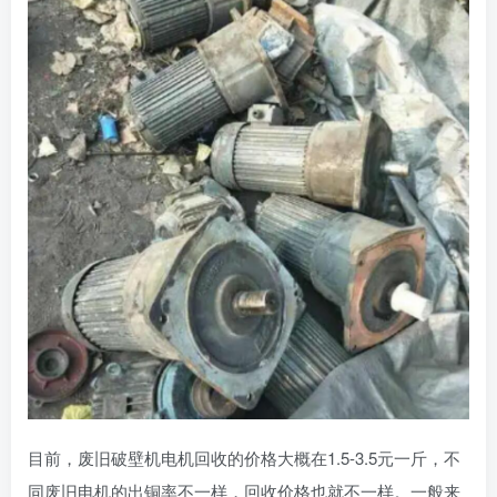
目前，废旧破壁机电机回收的价格大概在1.5-3.5元一斤，不
同废旧电机的出铜率不一样，回收价格也就不一样。一般来