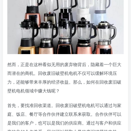
然而，正是在这种看似无用的废弃物背后，隐藏着一个巨大
而潜在的商机。回收废旧破壁机电机不仅可以缓解环境压
力，还能够带来丰厚的经济收益。那么，如何在回收废旧破
壁机电机领域中赚大钱呢？
首先，要找准回收渠道。回收废旧破壁机电机可以通过与家
庭、饭店、餐厅等合作伙伴建立联系来获取。合作伙伴可以
是我们的客户，也可以是我们的供应商。通过与客户和供应