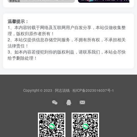
温馨提示：
1、本内容转载于网络及互联网用户自发分享，本站仅做收集整
理，版权归原作者所有！
2、本站仅提供信息存储空间服务，不拥有所有权，不承担相关
法律责任！
3、如本内容若侵犯到你的版权利益，请联系我们，本站会尽快
给予删除处理！
Copyright © 2023 ·
阿志说钱
·
桂ICP备2023016037号-1