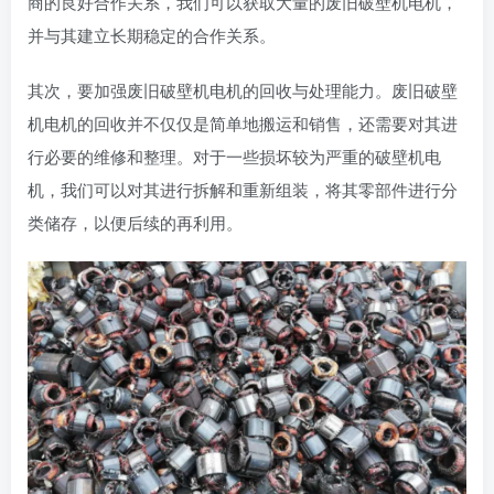
商的良好合作关系，我们可以获取大量的废旧破壁机电机，
并与其建立长期稳定的合作关系。
其次，要加强废旧破壁机电机的回收与处理能力。废旧破壁
机电机的回收并不仅仅是简单地搬运和销售，还需要对其进
行必要的维修和整理。对于一些损坏较为严重的破壁机电
机，我们可以对其进行拆解和重新组装，将其零部件进行分
类储存，以便后续的再利用。